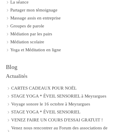
La séance
Partager mon témoignage
Massage assis en entreprise
Groupes de parole
Médiation par les pairs
Médiation scolaire
Yoga et Méditation en ligne
Blog
Actualités
CARTES CADEAUX POUR NOËL
STAGE YOGA * ÉVEIL SENSORIEL à Meyrargues
Voyage sonore le 16 octobre à Meyrargues
STAGE YOGA * ÉVEIL SENSORIEL
VENEZ FAIRE UN COURS D'ESSAI GRATUIT !
Venez nous rencontrer au Forum des associations de