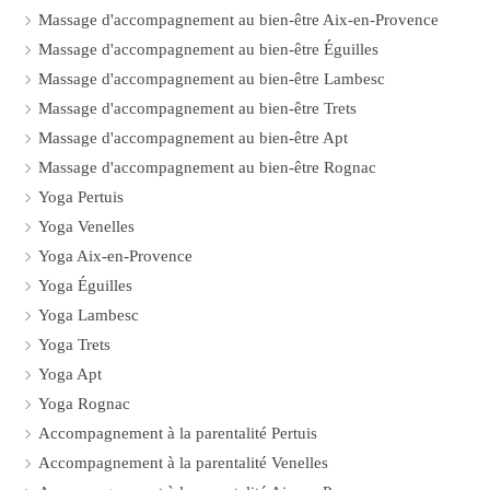
Massage d'accompagnement au bien-être Aix-en-Provence
Massage d'accompagnement au bien-être Éguilles
Massage d'accompagnement au bien-être Lambesc
Massage d'accompagnement au bien-être Trets
Massage d'accompagnement au bien-être Apt
Massage d'accompagnement au bien-être Rognac
Yoga Pertuis
Yoga Venelles
Yoga Aix-en-Provence
Yoga Éguilles
Yoga Lambesc
Yoga Trets
Yoga Apt
Yoga Rognac
Accompagnement à la parentalité Pertuis
Accompagnement à la parentalité Venelles