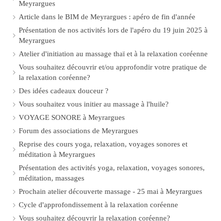
Meyrargues
Article dans le BIM de Meyrargues : apéro de fin d'année
Présentation de nos activités lors de l'apéro du 19 juin 2025 à
Meyrargues
Atelier d'initiation au massage thaï et à la relaxation coréenne
Vous souhaitez découvrir et/ou approfondir votre pratique de
la relaxation coréenne?
Des idées cadeaux douceur ?
Vous souhaitez vous initier au massage à l'huile?
VOYAGE SONORE à Meyrargues
Forum des associations de Meyrargues
Reprise des cours yoga, relaxation, voyages sonores et
méditation à Meyrargues
Présentation des activités yoga, relaxation, voyages sonores,
méditation, massages
Prochain atelier découverte massage - 25 mai à Meyrargues
Cycle d'approfondissement à la relaxation coréenne
Vous souhaitez découvrir la relaxation coréenne?