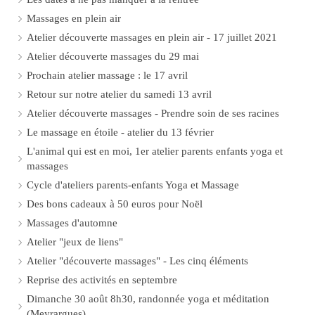
Massages en plein air
Atelier découverte massages en plein air - 17 juillet 2021
Atelier découverte massages du 29 mai
Prochain atelier massage : le 17 avril
Retour sur notre atelier du samedi 13 avril
Atelier découverte massages - Prendre soin de ses racines
Le massage en étoile - atelier du 13 février
L'animal qui est en moi, 1er atelier parents enfants yoga et
massages
Cycle d'ateliers parents-enfants Yoga et Massage
Des bons cadeaux à 50 euros pour Noël
Massages d'automne
Atelier "jeux de liens"
Atelier "découverte massages" - Les cinq éléments
Reprise des activités en septembre
Dimanche 30 août 8h30, randonnée yoga et méditation
(Meyrargues)