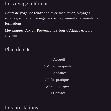
Le voyage intérieur
Cours de yoga, de relaxation et de méditation, voyages
sonores, soins de massage, accompagnement à la parentalité,
formations.
Meyrargues, Aix-en-Provence, La Tour d'Aigues et leurs
environs.
Plan du site
Accueil
Votre thérapeute
La séance
Infos pratiques
Témoignages
Contact
Les prestations