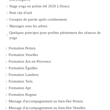
Stage yoga en poésie été 2020 à Doucy
Petit clin d'oeil
Groupes de parole après confinement
Massages sous les arbres
Quelques principes pour profiter pleinement des séances de
yoga
Formation Pertuis
Formation Venelles
Formation Aix-en-Provence
Formation Éguilles
Formation Lambesc
Formation Trets
Formation Apt
Formation Rognac
Massage d'accompagnement au bien-être Pertuis
Massage d'accompagnement au bien-être Venelles