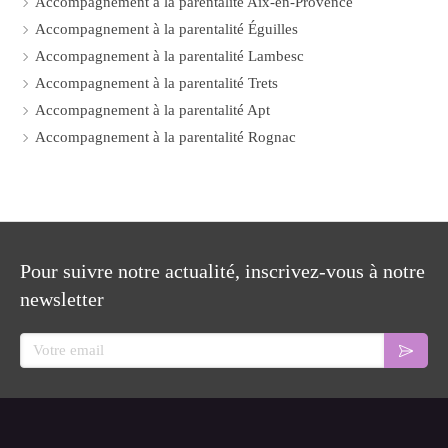
Accompagnement à la parentalité Aix-en-Provence
Accompagnement à la parentalité Éguilles
Accompagnement à la parentalité Lambesc
Accompagnement à la parentalité Trets
Accompagnement à la parentalité Apt
Accompagnement à la parentalité Rognac
Pour suivre notre actualité, inscrivez-vous à notre
newsletter
Votre email