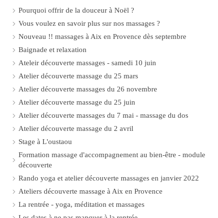
Pourquoi offrir de la douceur à Noël ?
Vous voulez en savoir plus sur nos massages ?
Nouveau !! massages à Aix en Provence dès septembre
Baignade et relaxation
Ateleir découverte massages - samedi 10 juin
Atelier découverte massage du 25 mars
Atelier découverte massages du 26 novembre
Atelier découverte massage du 25 juin
Atelier découverte massages du 7 mai - massage du dos
Atelier découverte massage du 2 avril
Stage à L'oustaou
Formation massage d'accompagnement au bien-être - module
découverte
Rando yoga et atelier découverte massages en janvier 2022
Ateliers découverte massage à Aix en Provence
La rentrée - yoga, méditation et massages
Les dates à ne pas manquer à la rentrée