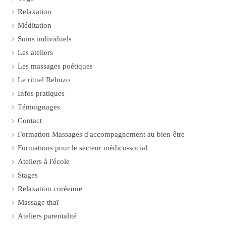
Relaxation
Méditation
Soins individuels
Les ateliers
Les massages poétiques
Le rituel Rebozo
Infos pratiques
Témoignages
Contact
Formation Massages d'accompagnement au bien-être
Formations pour le secteur médico-social
Ateliers à l'école
Stages
Relaxation coréenne
Massage thaï
Ateliers parentalité