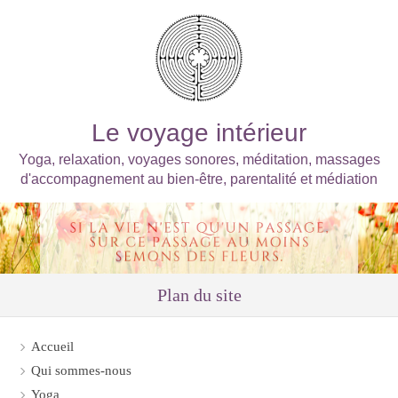
Le voyage intérieur
Yoga, relaxation, voyages sonores, méditation, massages
d'accompagnement au bien-être, parentalité et médiation
Plan du site
Accueil
Qui sommes-nous
Yoga