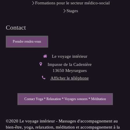
Formations pour le secteur médico-social
Stages
Contact
Prendre rendez-vous
Le voyage intérieur
Impasse de la Cadenière
13650
Meyrargues
Afficher le téléphone
Contact Yoga * Relaxation * Voyages sonores * Méditation
©2020 Le voyage intérieur - Massages d'accompagnement au
bien-être, yoga, relaxation, méditation et accompagnement à la