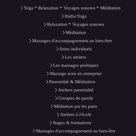
Yoga * Relaxation * Voyages sonores * Méditation
Hatha Yoga
Relaxation * Voyages sonores
Méditation
Massages d'accompagnement au bien-être
Soins individuels
Les ateliers
Les massages poétiques
Massage assis en entreprise
Parentalité & Méditation
Ateliers parentalité
Groupes de parole
Médiation par les pairs
Ateliers à l'école
Stages & formations
Massages d'accompagnement au bien-être