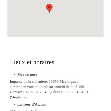
Lieux et horaires
Meyrargues
Impasse de la cadenière, 13650 Meyrargues
sur rendez vous du lundi au samedi de 9h à 19h
Contact : 06 98 07 70 43 (Cécile) / 06.62.34.64.51
(Stéphanie)
La Tour d’Aigues