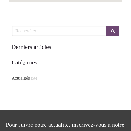
Rechercher
Derniers articles
Catégories
Actualités
(56)
Pour suivre notre actualité, inscrivez-vous à notre