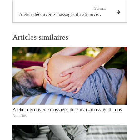
Suivant
Atelier découverte massages du 26 novembre
Articles similaires
Atelier découverte massages du 7 mai - massage du dos
Actualités