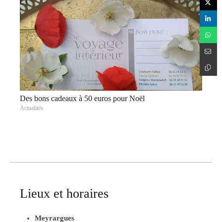
Des bons cadeaux à 50 euros pour Noël
Actualités
Lieux et horaires
Meyrargues