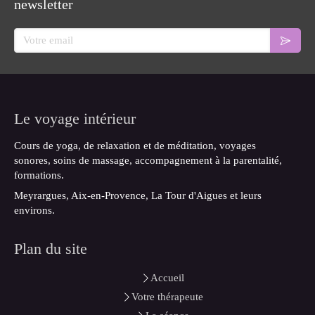
newsletter
Votre email
Le voyage intérieur
Cours de yoga, de relaxation et de méditation, voyages
sonores, soins de massage, accompagnement à la parentalité,
formations.
Meyrargues, Aix-en-Provence, La Tour d'Aigues et leurs
environs.
Plan du site
Accueil
Votre thérapeute