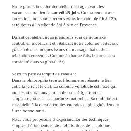
Notre prochain et dernier atelier massage avant les
vacances aura lieu le
samedi 25 juin
. Contrairement aux
autres fois, nous nous retrouverons le matin,
de 9h à 12h,
et toujours à l'Atelier de Soi à Aix en Provence.
Durant cet atelier, nous prendrons soin de notre axe
central, en mobilisant et vitalisant notre colonne vertébrale
grâce à des techniques issues du massage thaï et de la
relaxation coréenne. Comme à chaque fois, le corps sera
considéré dans sa globalité :)
Voici un petit descriptif de l'atelier :
Dans la philosophie taoïste, l’homme représente le lien
entre la terre et le ciel. La colonne vertébrale est l’axe qui
nous soutient, nous permet de nous ériger tout en
souplesse grâce à ses courbures naturelles. Sa mobilité est
essentielle à la circulation des énergies et plus globalement
à une bonne santé.
Nous vous proposons d’expérimenter des techniques
simples d’étirements et de mobilisations de la colonne,