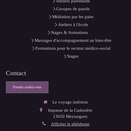
Ateliers parentalité
Groupes de parole
Médiation par les pairs
Ateliers à l'école
Stages & formations
Massages d'accompagnement au bien-être
Formations pour le secteur médico-social
Stages
Contact
Prendre rendez-vous
Le voyage intérieur
Impasse de la Cadenière
13650
Meyrargues
Afficher le téléphone