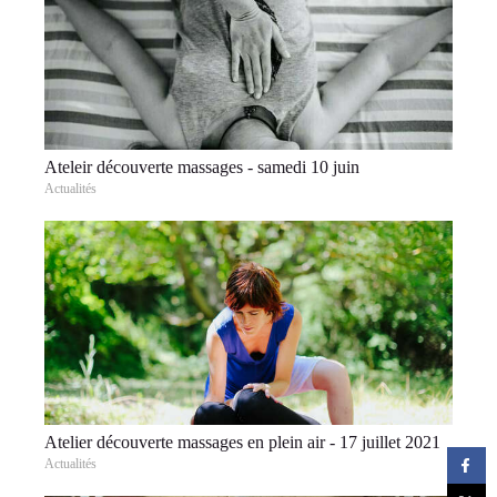
Ateleir découverte massages - samedi 10 juin
Actualités
Atelier découverte massages en plein air - 17 juillet 2021
Actualités