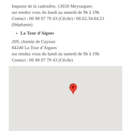
Impasse de la cadenière, 13650 Meyrargues
sur rendez vous du lundi au samedi de 9h à 19h
Contact : 06 98 07 70 43 (Cécile) / 06.62.34.64.51
(Stéphanie)
La Tour d’Aigues
209, chemin de Cayoux
84240 La Tour d’Aigues
sur rendez vous du lundi au samedi de 9h à 19h
Contact : 06 98 07 70 43 (Cécile)