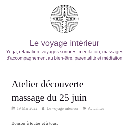
Le voyage intérieur
Yoga, relaxation, voyages sonores, méditation, massages
d'accompagnement au bien-être, parentalité et médiation
Atelier découverte
massage du 25 juin
19 Mai 2022
Le voyage intérieur
Actualités
Bonsoir à toutes et à tous,