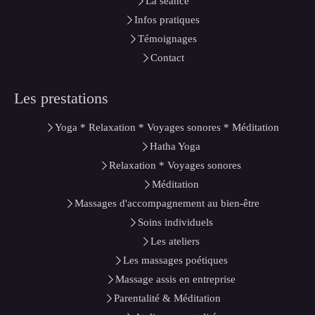
La séance
Infos pratiques
Témoignages
Contact
Les prestations
Yoga * Relaxation * Voyages sonores * Méditation
Hatha Yoga
Relaxation * Voyages sonores
Méditation
Massages d'accompagnement au bien-être
Soins individuels
Les ateliers
Les massages poétiques
Massage assis en entreprise
Parentalité & Méditation