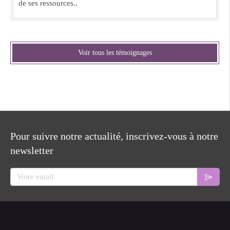
de ses ressources..
Voir tous les témoignages
Pour suivre notre actualité, inscrivez-vous à notre
newsletter
Votre email