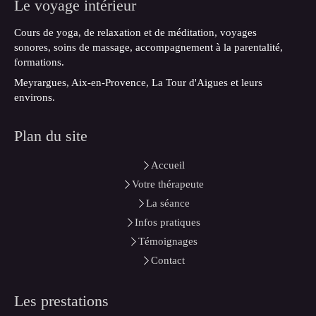
Le voyage intérieur
Cours de yoga, de relaxation et de méditation, voyages
sonores, soins de massage, accompagnement à la parentalité,
formations.
Meyrargues, Aix-en-Provence, La Tour d'Aigues et leurs
environs.
Plan du site
Accueil
Votre thérapeute
La séance
Infos pratiques
Témoignages
Contact
Les prestations