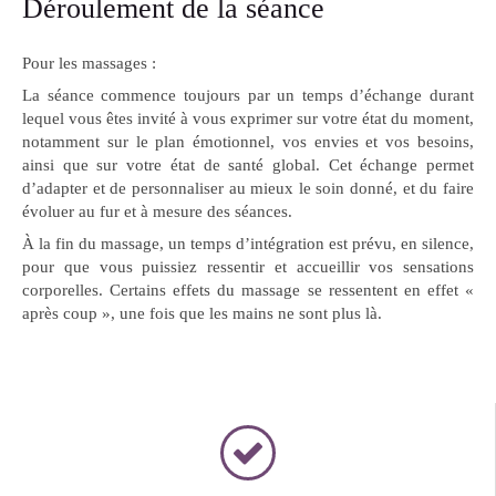
Déroulement de la séance
Pour les massages :
La séance commence toujours par un temps d’échange durant
lequel vous êtes invité à vous exprimer sur votre état du moment,
notamment sur le plan émotionnel, vos envies et vos besoins,
ainsi que sur votre état de santé global. Cet échange permet
d’adapter et de personnaliser au mieux le soin donné, et du faire
évoluer au fur et à mesure des séances.
À la fin du massage, un temps d’intégration est prévu, en silence,
pour que vous puissiez ressentir et accueillir vos sensations
corporelles. Certains effets du massage se ressentent en effet «
après coup », une fois que les mains ne sont plus là.