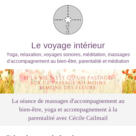
Le voyage intérieur
Yoga, relaxation, voyages sonores, méditation, massages
d'accompagnement au bien-être, parentalité et médiation
La séance de massages d'accompagnement au
bien-être, yoga et accompagnement à la
parentalité avec Cécile Cailmail