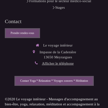
Formations pour le secteur médico-social
Stages
Contact
Prendre rendez-vous
Le voyage intérieur
Impasse de la Cadenière
13650
Meyrargues
Afficher le téléphone
Contact Yoga * Relaxation * Voyages sonores * Méditation
©2020 Le voyage intérieur - Massages d'accompagnement au
bien-être, yoga, relaxation, méditation et accompagnement à la