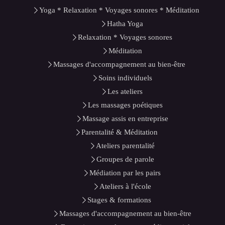
Yoga * Relaxation * Voyages sonores * Méditation
Hatha Yoga
Relaxation * Voyages sonores
Méditation
Massages d'accompagnement au bien-être
Soins individuels
Les ateliers
Les massages poétiques
Massage assis en entreprise
Parentalité & Méditation
Ateliers parentalité
Groupes de parole
Médiation par les pairs
Ateliers à l'école
Stages & formations
Massages d'accompagnement au bien-être