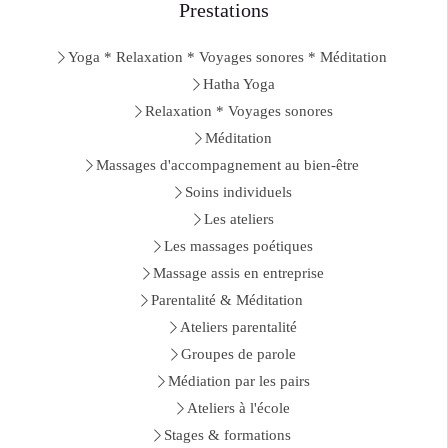
Prestations
Yoga * Relaxation * Voyages sonores * Méditation
Hatha Yoga
Relaxation * Voyages sonores
Méditation
Massages d'accompagnement au bien-être
Soins individuels
Les ateliers
Les massages poétiques
Massage assis en entreprise
Parentalité & Méditation
Ateliers parentalité
Groupes de parole
Médiation par les pairs
Ateliers à l'école
Stages & formations