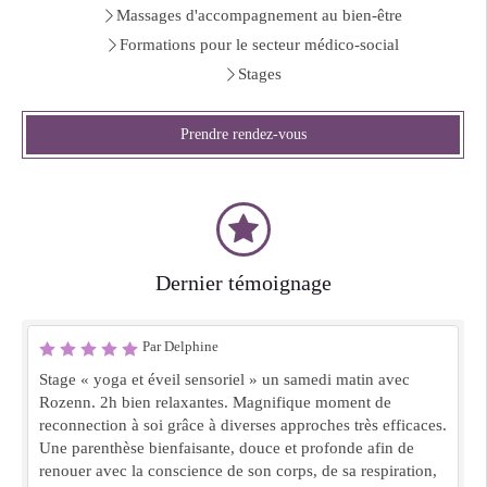
Massages d'accompagnement au bien-être
Formations pour le secteur médico-social
Stages
Prendre rendez-vous
Dernier témoignage
Par Delphine
Stage « yoga et éveil sensoriel » un samedi matin avec
Rozenn. 2h bien relaxantes. Magnifique moment de
reconnection à soi grâce à diverses approches très efficaces.
Une parenthèse bienfaisante, douce et profonde afin de
renouer avec la conscience de son corps, de sa respiration,