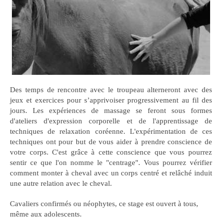
Des temps de rencontre avec le troupeau alterneront avec des
jeux et exercices pour s’apprivoiser progressivement au fil des
jours. Les expériences de massage se feront sous formes
d'ateliers d'expression corporelle et de l'apprentissage de
techniques de relaxation coréenne. L'expérimentation de ces
techniques ont pour but de vous aider à prendre conscience de
votre corps. C'est grâce à cette conscience que vous pourrez
sentir ce que l'on nomme le "centrage". Vous pourrez vérifier
comment monter à cheval avec un corps centré et relâché induit
une autre relation avec le cheval.
Cavaliers confirmés ou néophytes, ce stage est ouvert à tous,
même aux adolescents.