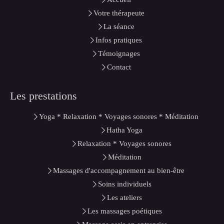
Votre thérapeute
La séance
Infos pratiques
Témoignages
Contact
Les prestations
Yoga * Relaxation * Voyages sonores * Méditation
Hatha Yoga
Relaxation * Voyages sonores
Méditation
Massages d'accompagnement au bien-être
Soins individuels
Les ateliers
Les massages poétiques