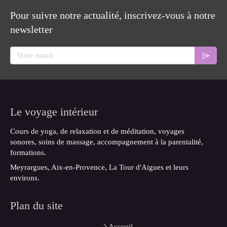
Pour suivre notre actualité, inscrivez-vous à notre
newsletter
Votre email
Le voyage intérieur
Cours de yoga, de relaxation et de méditation, voyages
sonores, soins de massage, accompagnement à la parentalité,
formations.
Meyrargues, Aix-en-Provence, La Tour d'Aigues et leurs
environs.
Plan du site
Accueil