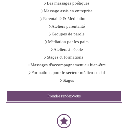
Les massages poétiques
Massage assis en entreprise
Parentalité & Méditation
Ateliers parentalité
Groupes de parole
Médiation par les pairs
Ateliers à l'école
Stages & formations
Massages d'accompagnement au bien-être
Formations pour le secteur médico-social
Stages
Prendre rendez-vous