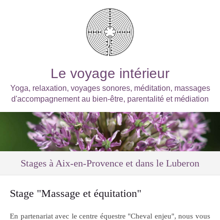
Le voyage intérieur
Yoga, relaxation, voyages sonores, méditation, massages
d'accompagnement au bien-être, parentalité et médiation
Stages à Aix-en-Provence et dans le Luberon
Stage "Massage et équitation"
En partenariat avec le centre équestre "Cheval enjeu", nous vous