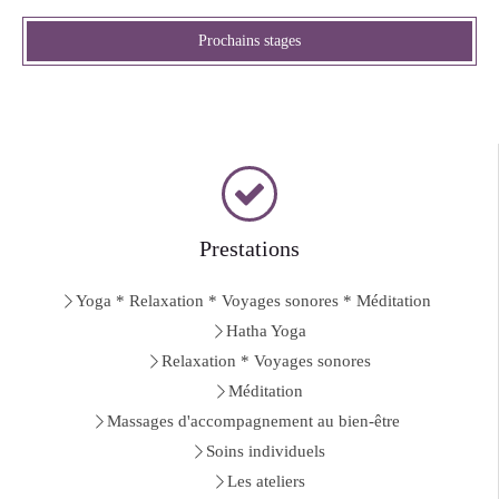
Prochains stages
Prestations
Yoga * Relaxation * Voyages sonores * Méditation
Hatha Yoga
Relaxation * Voyages sonores
Méditation
Massages d'accompagnement au bien-être
Soins individuels
Les ateliers