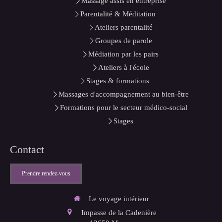
Massage assis en entreprise
Parentalité & Méditation
Ateliers parentalité
Groupes de parole
Médiation par les pairs
Ateliers à l'école
Stages & formations
Massages d'accompagnement au bien-être
Formations pour le secteur médico-social
Stages
Contact
Prendre rendez-vous
Le voyage intérieur
Impasse de la Cadenière