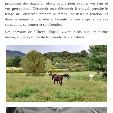
proposons des stages en pleine nature pour éveiller vos sens et
vos perceptions. Découvrir ou redécouvrir le cheval, prendre le
temps de l'observer, prendre le temps de tisser la relation. Et
dans le même temps, être à l'écoute de son corps et de ses
sensations, se centrer et se détendre.
Les chevaux de "Cheval Enjeu" vivent pieds nus, en pleine
nature, au plus proche de leur mode de vie naturel.