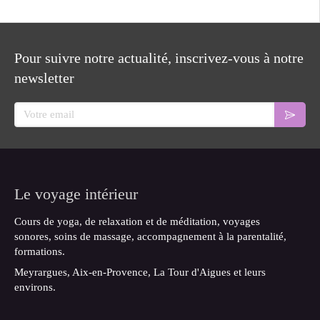
Pour suivre notre actualité, inscrivez-vous à notre
newsletter
Votre email
Le voyage intérieur
Cours de yoga, de relaxation et de méditation, voyages
sonores, soins de massage, accompagnement à la parentalité,
formations.
Meyrargues, Aix-en-Provence, La Tour d'Aigues et leurs
environs.