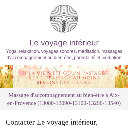
Le voyage intérieur
Yoga, relaxation, voyages sonores, méditation, massages
d'accompagnement au bien-être, parentalité et médiation
Massage d'accompagnement au bien-être à Aix-
en-Provence (13080-13090-13100-13290-13540)
Contacter Le voyage intérieur,