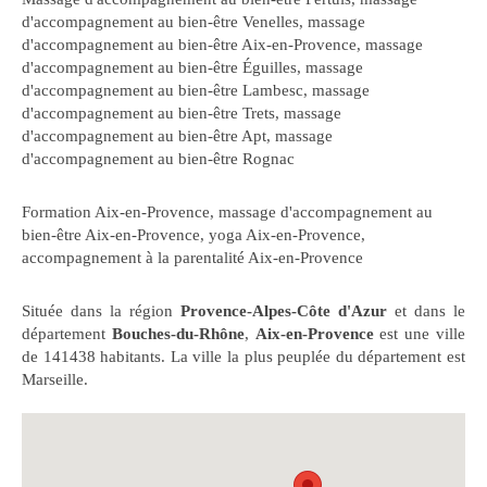
d'accompagnement au bien-être Venelles
,
massage
d'accompagnement au bien-être Aix-en-Provence
,
massage
d'accompagnement au bien-être Éguilles
,
massage
d'accompagnement au bien-être Lambesc
,
massage
d'accompagnement au bien-être Trets
,
massage
d'accompagnement au bien-être Apt
,
massage
d'accompagnement au bien-être Rognac
Formation Aix-en-Provence
,
massage d'accompagnement au
bien-être Aix-en-Provence
,
yoga Aix-en-Provence
,
accompagnement à la parentalité Aix-en-Provence
Située dans la région
Provence-Alpes-Côte d'Azur
et dans le
département
Bouches-du-Rhône
,
Aix-en-Provence
est une ville
de 141438 habitants. La ville la plus peuplée du département est
Marseille.