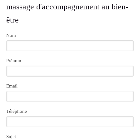
massage d'accompagnement au bien-
être
Nom
Prénom
Email
Téléphone
Sujet