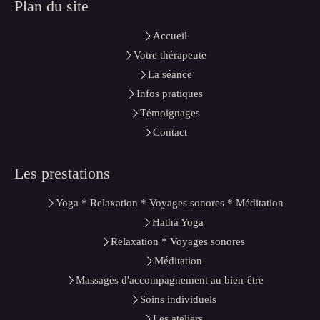
Plan du site
Accueil
Votre thérapeute
La séance
Infos pratiques
Témoignages
Contact
Les prestations
Yoga * Relaxation * Voyages sonores * Méditation
Hatha Yoga
Relaxation * Voyages sonores
Méditation
Massages d'accompagnement au bien-être
Soins individuels
Les ateliers