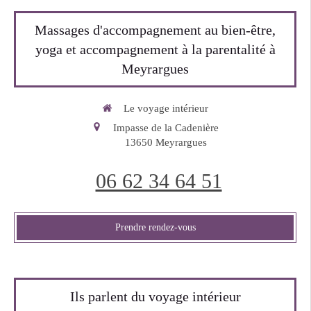
Massages d'accompagnement au bien-être,
yoga et accompagnement à la parentalité à
Meyrargues
Le voyage intérieur
Impasse de la Cadenière
13650
Meyrargues
06 62 34 64 51
Prendre rendez-vous
Ils parlent du voyage intérieur