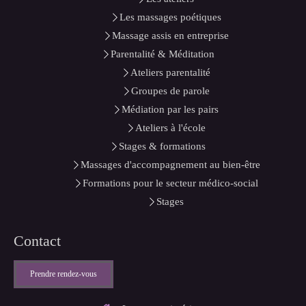
Les massages poétiques
Massage assis en entreprise
Parentalité & Méditation
Ateliers parentalité
Groupes de parole
Médiation par les pairs
Ateliers à l'école
Stages & formations
Massages d'accompagnement au bien-être
Formations pour le secteur médico-social
Stages
Contact
Prendre rendez-vous