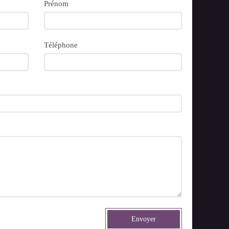
Prénom
Téléphone
Envoyer