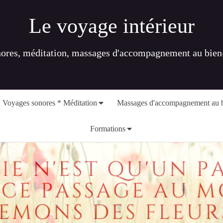
Le voyage intérieur
nores, méditation, massages d'accompagnement au bien-ê
 Voyages sonores * Méditation
Massages d'accompagnement au b
Formations