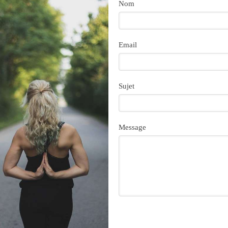
Nom
Email
Sujet
Message