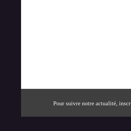
Pour suivre notre actualité, insc