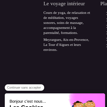
Le voyage intérieur
Pla
Cours de yoga, de relaxation et
de méditation, voyages
sonores, soins de massage,
accompagnement à la
parentalité, formations.
Meyrargues, Aix-en-Provence,
La Tour d'Aigues et leurs
environs.