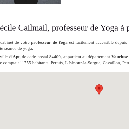
écile Cailmail, professeur de Yoga à 
 cabinet de votre
professeur de Yoga
est facilement accessible depuis
te séance de yoga.
ville
d'Apt
, de code postal 84400, appartient au département
Vaucluse
le comptait 11755 habitants. Pertuis, L'Isle-sur-la-Sorgue, Cavaillon, 