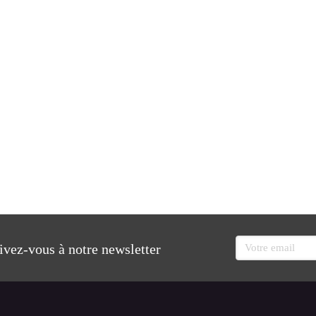
Votre email
rivez-vous à notre newsletter