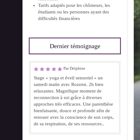
Tarifs adaptés pour les chômeurs, les
étudiants ou les personnes ayant des
difficultés financières
Dernier témoignage
Par Delphine
Stage « yoga et éveil sensoriel » un
samedi matin avec Rozenn. 2h bien
relaxantes. Magnifique moment de
reconnection à soi grâce à diverses
approches très efficaces. Une parenthèse
bienfaisante, douce et profonde afin de
renouer avec la conscience de son corps,
de sa respiration, de ses ressources..