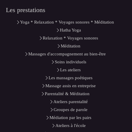
Les prestations
Yoga * Relaxation * Voyages sonores * Méditation
Hatha Yoga
Relaxation * Voyages sonores
Méditation
Massages d'accompagnement au bien-être
Soins individuels
Les ateliers
Les massages poétiques
Massage assis en entreprise
Parentalité & Méditation
Ateliers parentalité
Groupes de parole
Médiation par les pairs
Ateliers à l'école