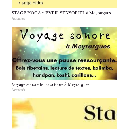
STAGE YOGA * ÉVEIL SENSORIEL à Meyrargues
Actualités
Voyage sonore le 16 octobre à Meyrargues
Actualités