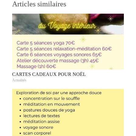
Articles similaires
CARTES CADEAUX POUR NOËL
Actualités