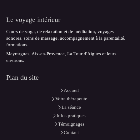
Le voyage intérieur
Cours de yoga, de relaxation et de méditation, voyages
sonores, soins de massage, accompagnement à la parentalité,
formations.
Meyrargues, Aix-en-Provence, La Tour d'Aigues et leurs
environs.
Plan du site
Accueil
Votre thérapeute
La séance
Infos pratiques
Témoignages
Contact