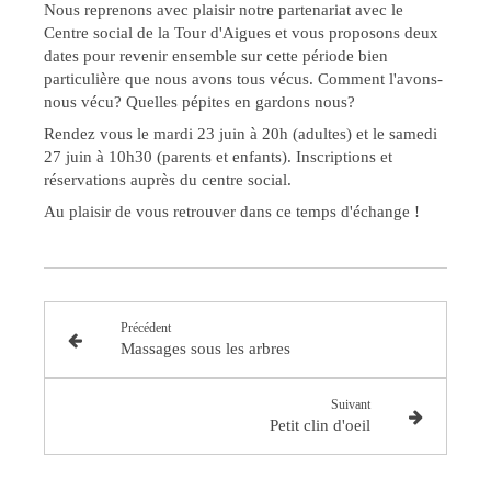
Nous reprenons avec plaisir notre partenariat avec le
Centre social de la Tour d'Aigues et vous proposons deux
dates pour revenir ensemble sur cette période bien
particulière que nous avons tous vécus. Comment l'avons-
nous vécu? Quelles pépites en gardons nous?
Rendez vous le mardi 23 juin à 20h (adultes) et le samedi
27 juin à 10h30 (parents et enfants). Inscriptions et
réservations auprès du centre social.
Au plaisir de vous retrouver dans ce temps d'échange !
Précédent
Massages sous les arbres
Suivant
Petit clin d'oeil