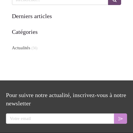
Derniers articles
Catégories
Actualités
(56)
Pour suivre notre actualité, inscrivez-vous à notre
newsletter
Votre email