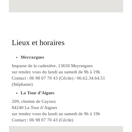
Lieux et horaires
Meyrargues
Impasse de la cadenière, 13650 Meyrargues
sur rendez vous du lundi au samedi de 9h à 19h
Contact : 06 98 07 70 43 (Cécile) / 06.62.34.64.51
(Stéphanie)
La Tour d’Aigues
209, chemin de Cayoux
84240 La Tour d’Aigues
sur rendez vous du lundi au samedi de 9h à 19h
Contact : 06 98 07 70 43 (Cécile)