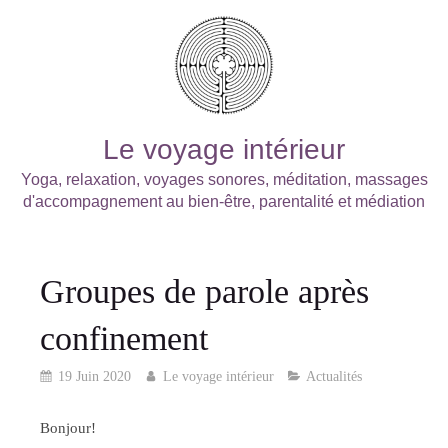
Le voyage intérieur
Yoga, relaxation, voyages sonores, méditation, massages
d'accompagnement au bien-être, parentalité et médiation
Groupes de parole après
confinement
19 Juin 2020
Le voyage intérieur
Actualités
Bonjour!