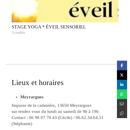
STAGE YOGA * ÉVEIL SENSORIEL
Actualités
Lieux et horaires
Meyrargues
Impasse de la cadenière, 13650 Meyrargues
sur rendez vous du lundi au samedi de 9h à 19h
Contact : 06 98 07 70 43 (Cécile) / 06.62.34.64.51
(Stéphanie)