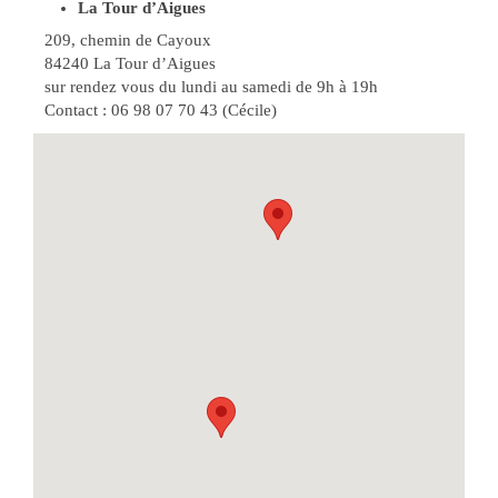
La Tour d’Aigues
209, chemin de Cayoux
84240 La Tour d’Aigues
sur rendez vous du lundi au samedi de 9h à 19h
Contact : 06 98 07 70 43 (Cécile)