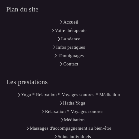
Plan du site
Accueil
Votre thérapeute
La séance
Infos pratiques
Témoignages
Contact
Les prestations
Yoga * Relaxation * Voyages sonores * Méditation
Hatha Yoga
Relaxation * Voyages sonores
Méditation
Massages d'accompagnement au bien-être
Soins individuels