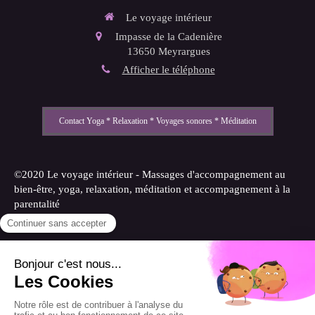
Le voyage intérieur
Impasse de la Cadenière
13650
Meyrargues
Afficher le téléphone
Contact Yoga * Relaxation * Voyages sonores * Méditation
©2020 Le voyage intérieur - Massages d'accompagnement au
bien-être, yoga, relaxation, méditation et accompagnement à la
parentalité
Plan du site
Mentions légales