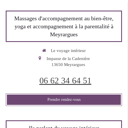
Massages d'accompagnement au bien-être,
yoga et accompagnement à la parentalité à
Meyrargues
Le voyage intérieur
Impasse de la Cadenière
13650
Meyrargues
06 62 34 64 51
Prendre rendez-vous
Ils parlent du voyage intérieur