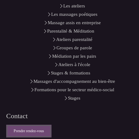
Les ateliers
Les massages poétiques
Massage assis en entreprise
Parentalité & Méditation
Ateliers parentalité
Groupes de parole
Médiation par les pairs
Ateliers à l'école
Stages & formations
Massages d'accompagnement au bien-être
Formations pour le secteur médico-social
Stages
Contact
Prendre rendez-vous