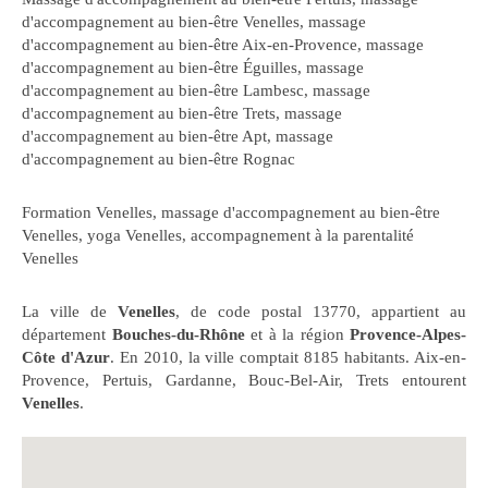
d'accompagnement au bien-être Venelles
,
massage
d'accompagnement au bien-être Aix-en-Provence
,
massage
d'accompagnement au bien-être Éguilles
,
massage
d'accompagnement au bien-être Lambesc
,
massage
d'accompagnement au bien-être Trets
,
massage
d'accompagnement au bien-être Apt
,
massage
d'accompagnement au bien-être Rognac
Formation Venelles
,
massage d'accompagnement au bien-être
Venelles
,
yoga Venelles
,
accompagnement à la parentalité
Venelles
La ville de
Venelles
, de code postal 13770, appartient au
département
Bouches-du-Rhône
et à la région
Provence-Alpes-
Côte d'Azur
. En 2010, la ville comptait 8185 habitants. Aix-en-
Provence, Pertuis, Gardanne, Bouc-Bel-Air, Trets entourent
Venelles
.