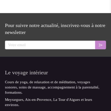
Pour suivre notre actualité, inscrivez-vous à notre
newsletter
Votre email
Le voyage intérieur
Cours de yoga, de relaxation et de méditation, voyages
sonores, soins de massage, accompagnement à la parentalité,
formations.
Meyrargues, Aix-en-Provence, La Tour d'Aigues et leurs
environs.