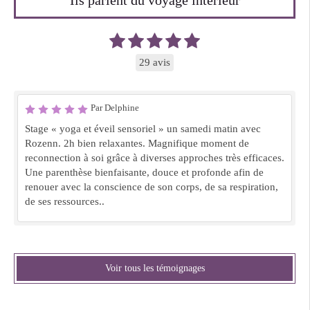
29 avis
Par Delphine
Stage « yoga et éveil sensoriel » un samedi matin avec
Rozenn. 2h bien relaxantes. Magnifique moment de
reconnection à soi grâce à diverses approches très efficaces.
Une parenthèse bienfaisante, douce et profonde afin de
renouer avec la conscience de son corps, de sa respiration,
de ses ressources..
Voir tous les témoignages