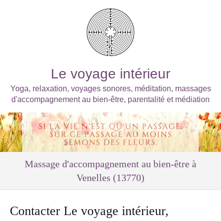
Le voyage intérieur
Yoga, relaxation, voyages sonores, méditation, massages
d'accompagnement au bien-être, parentalité et médiation
Massage d'accompagnement au bien-être à
Venelles (13770)
Contacter Le voyage intérieur,