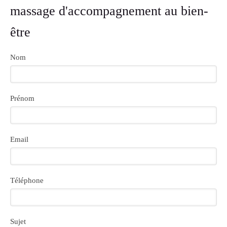
massage d'accompagnement au bien-
être
Nom
Prénom
Email
Téléphone
Sujet