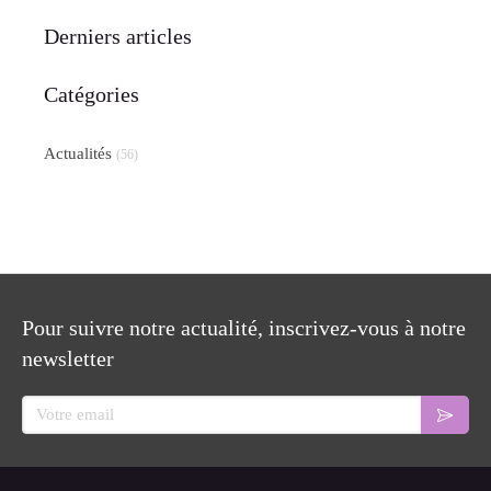
Derniers articles
Catégories
Actualités
(56)
Pour suivre notre actualité, inscrivez-vous à notre
newsletter
Votre email