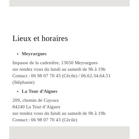
Lieux et horaires
Meyrargues
Impasse de la cadenière, 13650 Meyrargues
sur rendez vous du lundi au samedi de 9h à 19h
Contact : 06 98 07 70 43 (Cécile) / 06.62.34.64.51
(Stéphanie)
La Tour d’Aigues
209, chemin de Cayoux
84240 La Tour d’Aigues
sur rendez vous du lundi au samedi de 9h à 19h
Contact : 06 98 07 70 43 (Cécile)