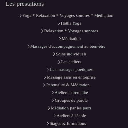
Les prestations
Yoga * Relaxation * Voyages sonores * Méditation
Hatha Yoga
Relaxation * Voyages sonores
Méditation
Massages d'accompagnement au bien-être
Soins individuels
Les ateliers
Les massages poétiques
Massage assis en entreprise
Parentalité & Méditation
Ateliers parentalité
Groupes de parole
Médiation par les pairs
Ateliers à l'école
Stages & formations