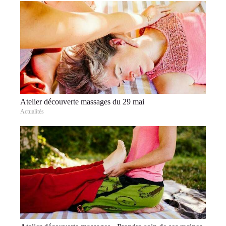
Atelier découverte massages du 29 mai
Actualités