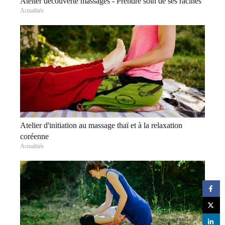
Atelier découverte massages - Prendre soin de ses racines
Actualités
Atelier d'initiation au massage thaï et à la relaxation
coréenne
Actualités