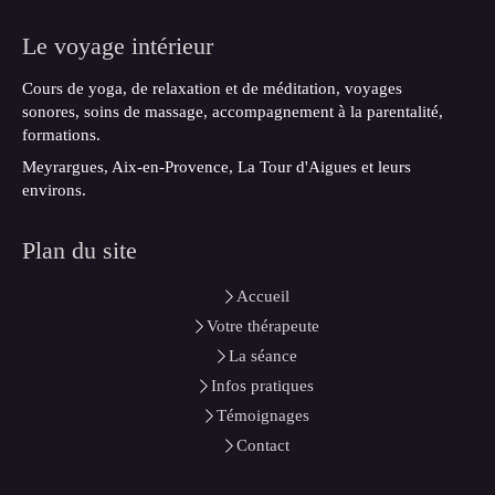
Le voyage intérieur
Cours de yoga, de relaxation et de méditation, voyages
sonores, soins de massage, accompagnement à la parentalité,
formations.
Meyrargues, Aix-en-Provence, La Tour d'Aigues et leurs
environs.
Plan du site
Accueil
Votre thérapeute
La séance
Infos pratiques
Témoignages
Contact