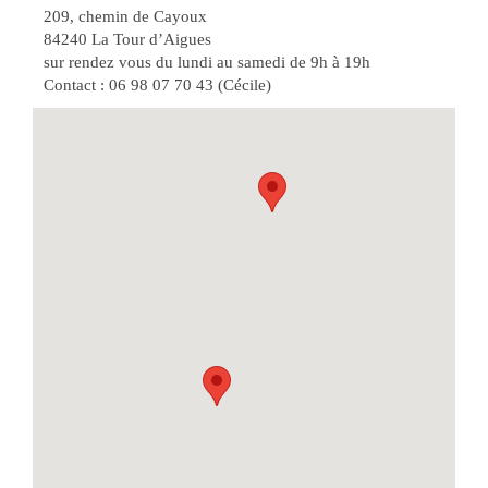
209, chemin de Cayoux
84240 La Tour d’Aigues
sur rendez vous du lundi au samedi de 9h à 19h
Contact : 06 98 07 70 43 (Cécile)