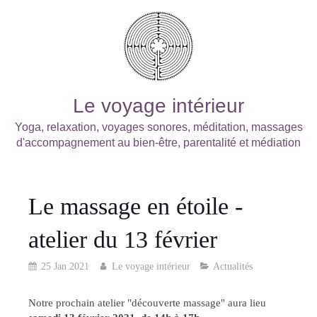
Le voyage intérieur
Yoga, relaxation, voyages sonores, méditation, massages
d'accompagnement au bien-être, parentalité et médiation
Le massage en étoile -
atelier du 13 février
25 Jan 2021
Le voyage intérieur
Actualités
Notre prochain atelier "découverte massage" aura lieu