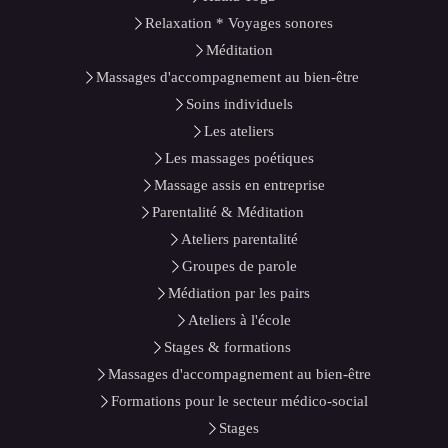
Relaxation * Voyages sonores
Méditation
Massages d'accompagnement au bien-être
Soins individuels
Les ateliers
Les massages poétiques
Massage assis en entreprise
Parentalité & Méditation
Ateliers parentalité
Groupes de parole
Médiation par les pairs
Ateliers à l'école
Stages & formations
Massages d'accompagnement au bien-être
Formations pour le secteur médico-social
Stages