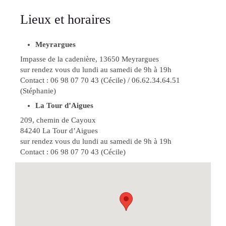
Lieux et horaires
Meyrargues
Impasse de la cadenière, 13650 Meyrargues
sur rendez vous du lundi au samedi de 9h à 19h
Contact : 06 98 07 70 43 (Cécile) / 06.62.34.64.51
(Stéphanie)
La Tour d’Aigues
209, chemin de Cayoux
84240 La Tour d’Aigues
sur rendez vous du lundi au samedi de 9h à 19h
Contact : 06 98 07 70 43 (Cécile)