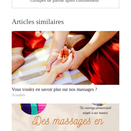
Groupes de parole après confinement
Articles similaires
Vous voulez en savoir plus sur nos massages ?
Actualités