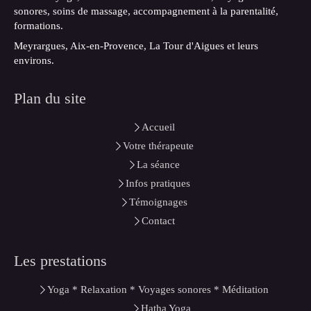
sonores, soins de massage, accompagnement à la parentalité,
formations.
Meyrargues, Aix-en-Provence, La Tour d'Aigues et leurs
environs.
Plan du site
Accueil
Votre thérapeute
La séance
Infos pratiques
Témoignages
Contact
Les prestations
Yoga * Relaxation * Voyages sonores * Méditation
Hatha Yoga