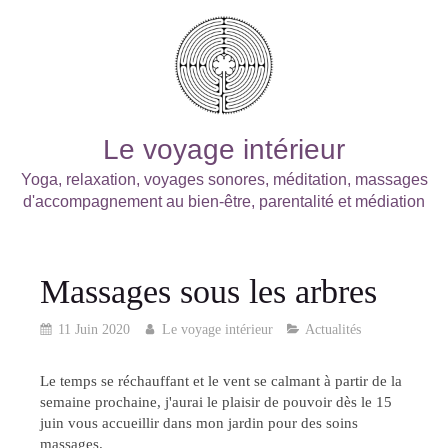
Le voyage intérieur
Yoga, relaxation, voyages sonores, méditation, massages
d'accompagnement au bien-être, parentalité et médiation
Massages sous les arbres
11 Juin 2020
Le voyage intérieur
Actualités
Le temps se réchauffant et le vent se calmant à partir de la
semaine prochaine, j'aurai le plaisir de pouvoir dès le 15
juin vous accueillir dans mon jardin pour des soins
massages.