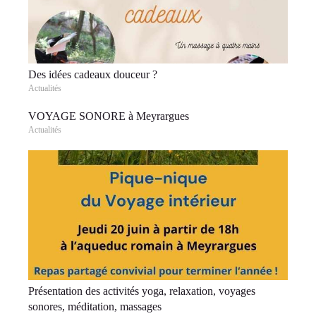
Des idées cadeaux douceur ?
Actualités
VOYAGE SONORE à Meyrargues
Actualités
Présentation des activités yoga, relaxation, voyages
sonores, méditation, massages