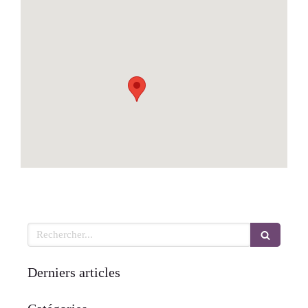
Rechercher
Derniers articles