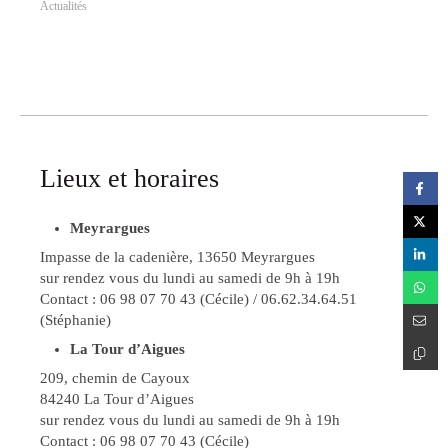
Actualités
Lieux et horaires
Meyrargues
Impasse de la cadenière, 13650 Meyrargues
sur rendez vous du lundi au samedi de 9h à 19h
Contact : 06 98 07 70 43 (Cécile) / 06.62.34.64.51
(Stéphanie)
La Tour d’Aigues
209, chemin de Cayoux
84240 La Tour d’Aigues
sur rendez vous du lundi au samedi de 9h à 19h
Contact : 06 98 07 70 43 (Cécile)