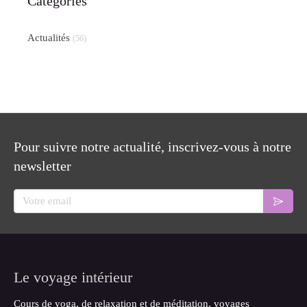
Catégories
Actualités
(56)
Pour suivre notre actualité, inscrivez-vous à notre
newsletter
Votre email
Le voyage intérieur
Cours de yoga, de relaxation et de méditation, voyages