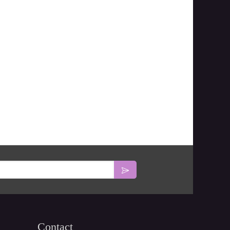
Contact