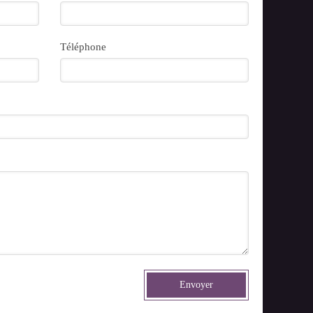
Téléphone
Envoyer