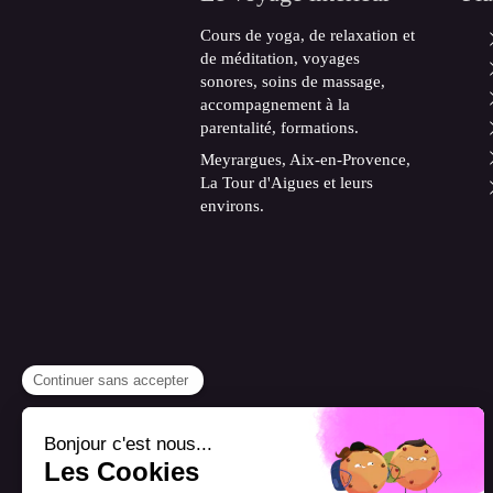
Cours de yoga, de relaxation et
de méditation, voyages
sonores, soins de massage,
accompagnement à la
parentalité, formations.
Meyrargues, Aix-en-Provence,
La Tour d'Aigues et leurs
environs.