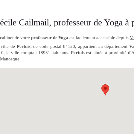
écile Cailmail, professeur de Yoga à 
cabinet de votre
professeur de Yoga
est facilement accessible depuis
Ve
 ville de
Pertuis
, de code postal 84120, appartient au département
Va
0, la ville comptait 18931 habitants.
Pertuis
est située à proximité d
 Manosque.