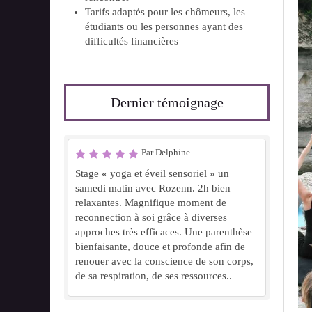
Tarifs adaptés pour les chômeurs, les
étudiants ou les personnes ayant des
difficultés financières
Dernier témoignage
Par Delphine
Stage « yoga et éveil sensoriel » un
samedi matin avec Rozenn. 2h bien
relaxantes. Magnifique moment de
reconnection à soi grâce à diverses
approches très efficaces. Une parenthèse
bienfaisante, douce et profonde afin de
renouer avec la conscience de son corps,
de sa respiration, de ses ressources..