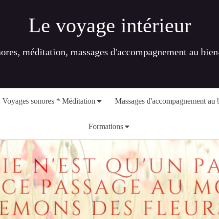
Le voyage intérieur
nores, méditation, massages d'accompagnement au bien-ê
 Voyages sonores * Méditation
Massages d'accompagnement au b
Formations