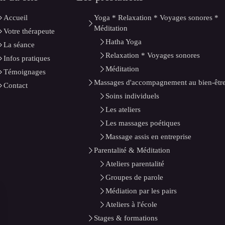
Accueil
Yoga * Relaxation * Voyages sonores *
Méditation
Votre thérapeute
Hatha Yoga
La séance
Relaxation * Voyages sonores
Infos pratiques
Méditation
Témoignages
Massages d'accompagnement au bien-êtr
Contact
Soins individuels
Les ateliers
Les massages poétiques
Massage assis en entreprise
Parentalité & Méditation
Ateliers parentalité
Groupes de parole
Médiation par les pairs
Ateliers à l'école
Stages & formations