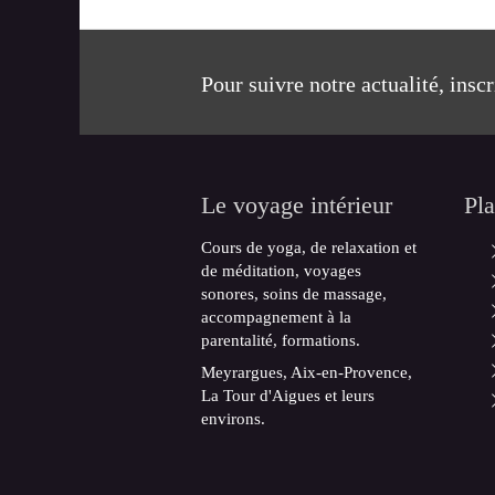
Pour suivre notre actualité, insc
Le voyage intérieur
Pla
Cours de yoga, de relaxation et
de méditation, voyages
sonores, soins de massage,
accompagnement à la
parentalité, formations.
Meyrargues, Aix-en-Provence,
La Tour d'Aigues et leurs
environs.