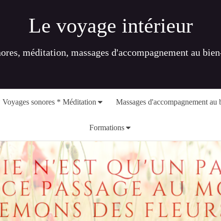
Le voyage intérieur
nores, méditation, massages d'accompagnement au bien-ê
 Voyages sonores * Méditation
Massages d'accompagnement au b
Formations