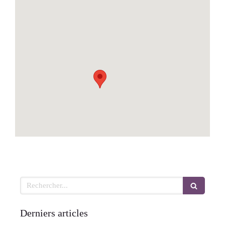
Rechercher
Derniers articles