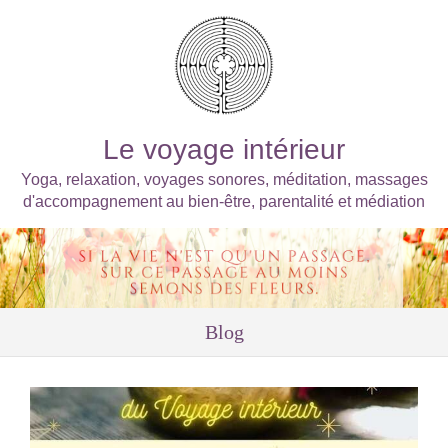
Le voyage intérieur
Yoga, relaxation, voyages sonores, méditation, massages
d'accompagnement au bien-être, parentalité et médiation
Blog