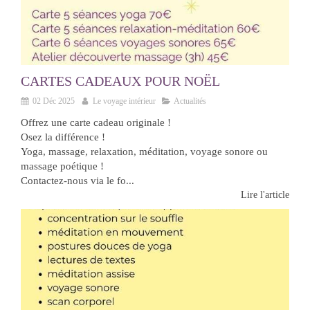
CARTES CADEAUX POUR NOËL
02 Déc 2025
Le voyage intérieur
Actualités
Offrez une carte cadeau originale !
Osez la différence !
Yoga, massage, relaxation, méditation, voyage sonore ou
massage poétique !
Contactez-nous via le fo...
Lire l'article