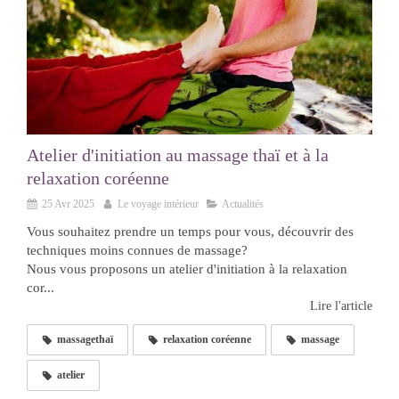
Atelier d'initiation au massage thaï et à la
relaxation coréenne
25 Avr 2025
Le voyage intérieur
Actualités
Vous souhaitez prendre un temps pour vous, découvrir des
techniques moins connues de massage?
Nous vous proposons un atelier d'initiation à la relaxation
cor...
Lire l'article
massagethaï
relaxation coréenne
massage
atelier