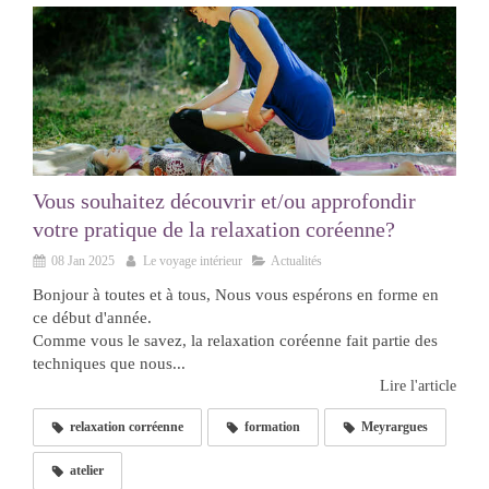
Vous souhaitez découvrir et/ou approfondir
votre pratique de la relaxation coréenne?
08 Jan 2025
Le voyage intérieur
Actualités
Bonjour à toutes et à tous, Nous vous espérons en forme en
ce début d'année.
Comme vous le savez, la relaxation coréenne fait partie des
techniques que nous...
Lire l'article
relaxation corréenne
formation
Meyrargues
atelier