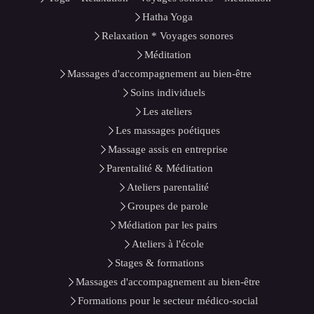
Hatha Yoga
Relaxation * Voyages sonores
Méditation
Massages d'accompagnement au bien-être
Soins individuels
Les ateliers
Les massages poétiques
Massage assis en entreprise
Parentalité & Méditation
Ateliers parentalité
Groupes de parole
Médiation par les pairs
Ateliers à l'école
Stages & formations
Massages d'accompagnement au bien-être
Formations pour le secteur médico-social