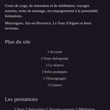
Cours de yoga, de relaxation et de méditation, voyages
sonores, soins de massage, accompagnement à la parentalité,
formations.
Meyrargues, Aix-en-Provence, La Tour d'Aigues et leurs
environs.
Plan du site
Accueil
Votre thérapeute
La séance
Infos pratiques
Témoignages
Contact
Les prestations
Yoga * Relaxation * Voyages sonores * Méditation