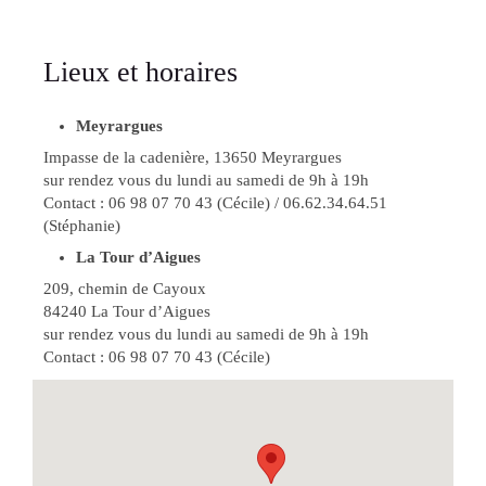
Lieux et horaires
Meyrargues
Impasse de la cadenière, 13650 Meyrargues
sur rendez vous du lundi au samedi de 9h à 19h
Contact : 06 98 07 70 43 (Cécile) / 06.62.34.64.51
(Stéphanie)
La Tour d’Aigues
209, chemin de Cayoux
84240 La Tour d’Aigues
sur rendez vous du lundi au samedi de 9h à 19h
Contact : 06 98 07 70 43 (Cécile)