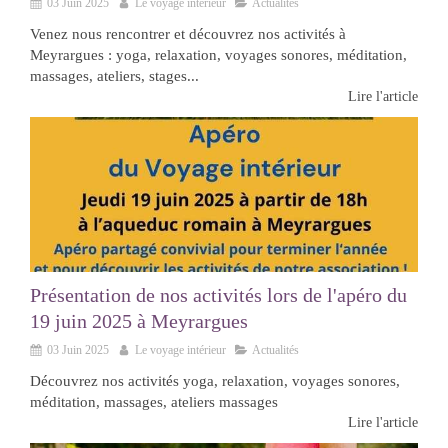
03 Juin 2025
Le voyage intérieur
Actualités
Venez nous rencontrer et découvrez nos activités à
Meyrargues : yoga, relaxation, voyages sonores, méditation,
massages, ateliers, stages...
Lire l'article
Présentation de nos activités lors de l'apéro du
19 juin 2025 à Meyrargues
03 Juin 2025
Le voyage intérieur
Actualités
Découvrez nos activités yoga, relaxation, voyages sonores,
méditation, massages, ateliers massages
Lire l'article