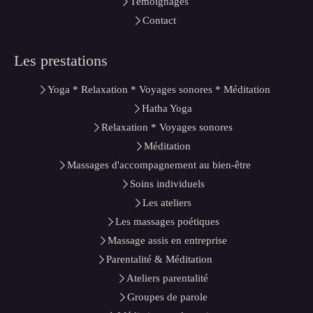
Témoignages
Contact
Les prestations
Yoga * Relaxation * Voyages sonores * Méditation
Hatha Yoga
Relaxation * Voyages sonores
Méditation
Massages d'accompagnement au bien-être
Soins individuels
Les ateliers
Les massages poétiques
Massage assis en entreprise
Parentalité & Méditation
Ateliers parentalité
Groupes de parole