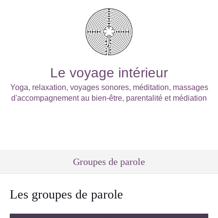
Le voyage intérieur
Yoga, relaxation, voyages sonores, méditation, massages
d'accompagnement au bien-être, parentalité et médiation
Groupes de parole
Les groupes de parole