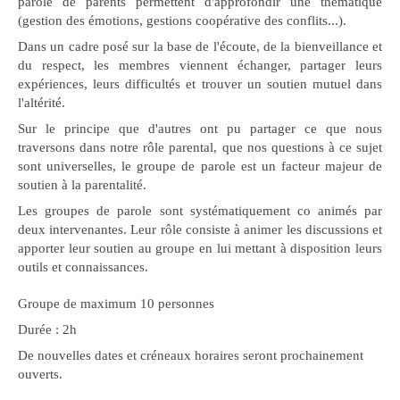
parole de parents permettent d'approfondir une thématique
(gestion des émotions, gestions coopérative des conflits...).
Dans un cadre posé sur la base de l'écoute, de la bienveillance et
du respect, les membres viennent échanger, partager leurs
expériences, leurs difficultés et trouver un soutien mutuel dans
l'altérité.
Sur le principe que d'autres ont pu partager ce que nous
traversons dans notre rôle parental, que nos questions à ce sujet
sont universelles, le groupe de parole est un facteur majeur de
soutien à la parentalité.
Les groupes de parole sont systématiquement co animés par
deux intervenantes. Leur rôle consiste à animer les discussions et
apporter leur soutien au groupe en lui mettant à disposition leurs
outils et connaissances.
Groupe de maximum 10 personnes
Durée : 2h
De nouvelles dates et créneaux horaires seront prochainement
ouverts.