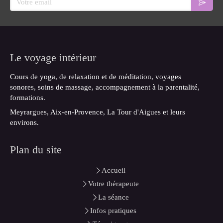
Le voyage intérieur
Cours de yoga, de relaxation et de méditation, voyages
sonores, soins de massage, accompagnement à la parentalité,
formations.
Meyrargues, Aix-en-Provence, La Tour d'Aigues et leurs
environs.
Plan du site
Accueil
Votre thérapeute
La séance
Infos pratiques