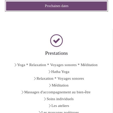
Prochaines dates
Prestations
Yoga * Relaxation * Voyages sonores * Méditation
Hatha Yoga
Relaxation * Voyages sonores
Méditation
Massages d'accompagnement au bien-être
Soins individuels
Les ateliers
Les massages poétiques