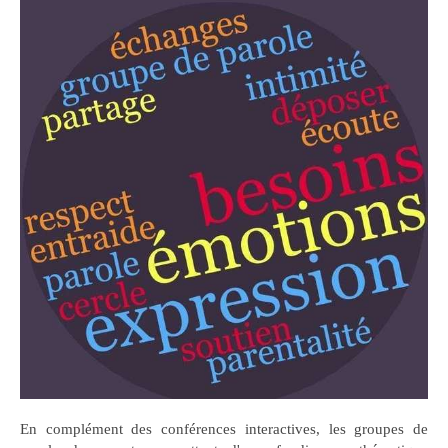
En complément des conférences interactives, les groupes de