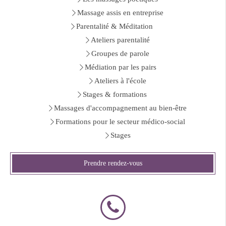
Massage assis en entreprise
Parentalité & Méditation
Ateliers parentalité
Groupes de parole
Médiation par les pairs
Ateliers à l'école
Stages & formations
Massages d'accompagnement au bien-être
Formations pour le secteur médico-social
Stages
Prendre rendez-vous