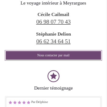
Le voyage intérieur à Meyrargues
Cécile Cailmail
06 98 07 70 43
Stéphanie Delion
06 62 34 64 51
Nous contacter par mail
Dernier témoignage
Par Delphine