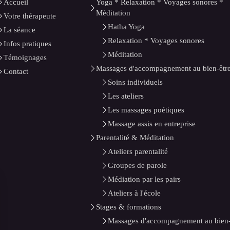
Accueil
Yoga * Relaxation * Voyages sonores *
Méditation
Votre thérapeute
Hatha Yoga
La séance
Relaxation * Voyages sonores
Infos pratiques
Méditation
Témoignages
Massages d'accompagnement au bien-êtr
Contact
Soins individuels
Les ateliers
Les massages poétiques
Massage assis en entreprise
Parentalité & Méditation
Ateliers parentalité
Groupes de parole
Médiation par les pairs
Ateliers à l'école
Stages & formations
Massages d'accompagnement au bien-