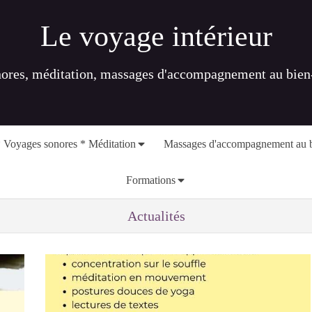
Le voyage intérieur
nores, méditation, massages d'accompagnement au bien-ê
 Voyages sonores * Méditation
Massages d'accompagnement au b
Formations
Actualités