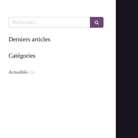
Rechercher
Derniers articles
Catégories
Actualités
(56)