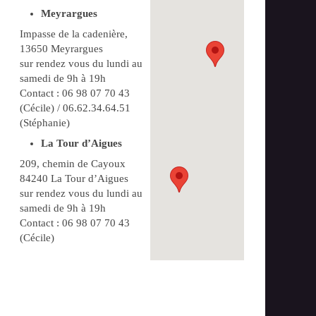
Meyrargues
Impasse de la cadenière,
13650 Meyrargues
sur rendez vous du lundi au
samedi de 9h à 19h
Contact : 06 98 07 70 43
(Cécile) / 06.62.34.64.51
(Stéphanie)
La Tour d’Aigues
209, chemin de Cayoux
84240 La Tour d’Aigues
sur rendez vous du lundi au
samedi de 9h à 19h
Contact : 06 98 07 70 43
(Cécile)