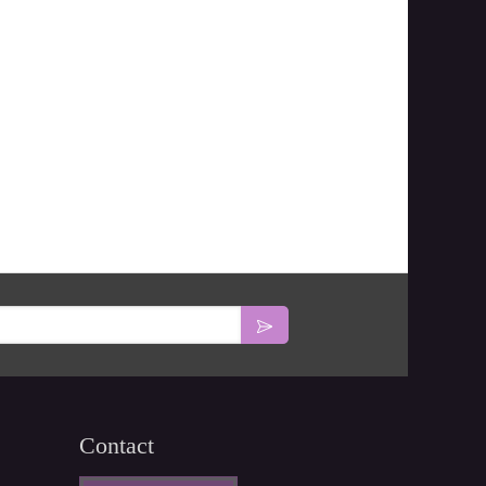
Contact