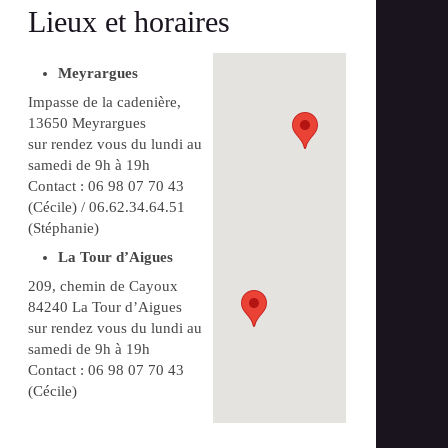
Lieux et horaires
Meyrargues
Impasse de la cadenière,
13650 Meyrargues
sur rendez vous du lundi au
samedi de 9h à 19h
Contact : 06 98 07 70 43
(Cécile) / 06.62.34.64.51
(Stéphanie)
La Tour d’Aigues
209, chemin de Cayoux
84240 La Tour d’Aigues
sur rendez vous du lundi au
samedi de 9h à 19h
Contact : 06 98 07 70 43
(Cécile)