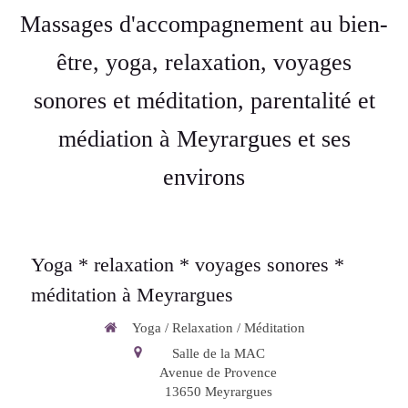
Massages d'accompagnement au bien-
être, yoga, relaxation, voyages
sonores et méditation, parentalité et
médiation à Meyrargues et ses
environs
Yoga * relaxation * voyages sonores *
méditation à Meyrargues
Yoga / Relaxation / Méditation
Salle de la MAC
Avenue de Provence
13650
Meyrargues