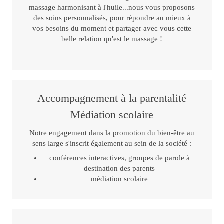
massage harmonisant à l'huile...nous vous proposons
des soins personnalisés, pour répondre au mieux à
vos besoins du moment et partager avec vous cette
belle relation qu'est le massage !
Accompagnement à la parentalité
Médiation scolaire
Notre engagement dans la promotion du bien-être au
sens large s'inscrit également au sein de la société :
conférences interactives, groupes de parole à
destination des parents
médiation scolaire