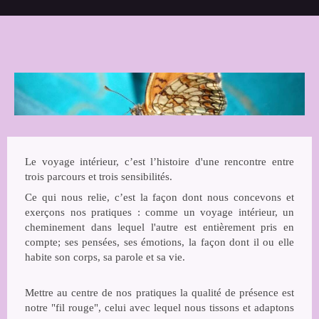
Le voyage intérieur, c’est l’histoire d'une rencontre entre
trois parcours et trois sensibilités.
Ce qui nous relie, c’est la façon dont nous concevons et
exerçons nos pratiques : comme un voyage intérieur, un
cheminement dans lequel l'autre est entièrement pris en
compte; ses pensées, ses émotions, la façon dont il ou elle
habite son corps, sa parole et sa vie.
Mettre au centre de nos pratiques la qualité de présence est
notre "fil rouge", celui avec lequel nous tissons et adaptons