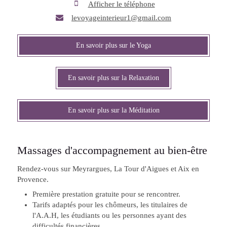
Afficher le téléphone
levoyageinterieur1@gmail.com
En savoir plus sur le Yoga
En savoir plus sur la Relaxation
En savoir plus sur la Méditation
Massages d'accompagnement au bien-être
Rendez-vous sur Meyrargues, La Tour d'Aigues et Aix en
Provence.
Première prestation gratuite pour se rencontrer.
Tarifs adaptés pour les chômeurs, les titulaires de
l'A.A.H, les étudiants ou les personnes ayant des
difficultés financières.