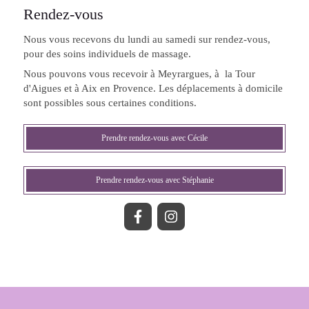
Rendez-vous
Nous vous recevons du lundi au samedi sur rendez-vous,
pour des soins individuels de massage.
Nous pouvons vous recevoir à Meyrargues, à la Tour
d'Aigues et à Aix en Provence. Les déplacements à domicile
sont possibles sous certaines conditions.
Prendre rendez-vous avec Cécile
Prendre rendez-vous avec Stéphanie