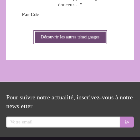
douceur… "
Par Cde
Découvrir les autres témoignages
Pour suivre notre actualité, inscrivez-vous à notre
newsletter
Votre email