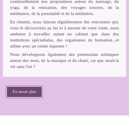
continuellement nos propositions autour du massage, du
yoga, de la relaxation, des voyages sonores, de la
méditation, de la parentalité et de la médiation.
En chemin, nous faisons régulièrement des rencontres qui,
vous le découvrirez au fur et à mesure de votre visite, nous
amènent à travailler autant en cabinet que dans des
institutions spécialisées, des organismes de formation...et
même avec un centre équestre !
Nous développons également des partenariats artistiques
autour des mots, de la musique et du chant, car que serait la
vie sans l'art ?
En savoir plus