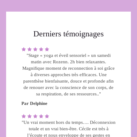
Derniers témoignages
"Stage « yoga et éveil sensoriel » un samedi
matin avec Rozenn. 2h bien relaxantes.
Magnifique moment de reconnection à soi grâce
à diverses approches très efficaces. Une
parenthèse bienfaisante, douce et profonde afin
de renouer avec la conscience de son corps, de
sa respiration, de ses ressources.."
Par Delphine
"Un vrai moment hors du temps…. Déconnexion
totale et un vrai bien-être. Cécile est très à
l’écoute et nous enveloppe de ses gestes en