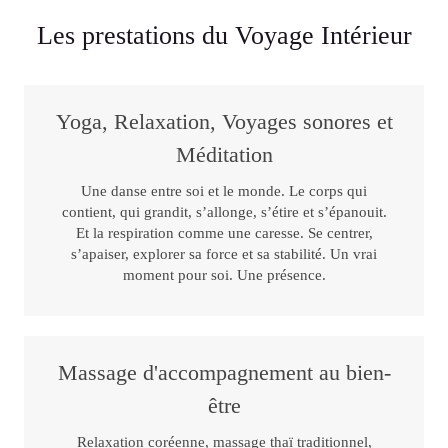
Les prestations du Voyage Intérieur
Yoga, Relaxation, Voyages sonores et
Méditation
Une danse entre soi et le monde. Le corps qui
contient, qui grandit, s’allonge, s’étire et s’épanouit.
Et la respiration comme une caresse. Se centrer,
s’apaiser, explorer sa force et sa stabilité. Un vrai
moment pour soi. Une présence.
Massage d'accompagnement au bien-
être
Relaxation coréenne, massage thaï traditionnel,