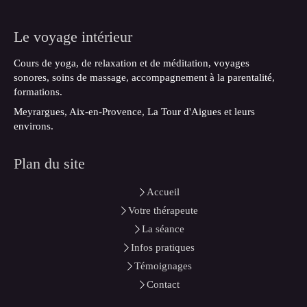
Le voyage intérieur
Cours de yoga, de relaxation et de méditation, voyages
sonores, soins de massage, accompagnement à la parentalité,
formations.
Meyrargues, Aix-en-Provence, La Tour d'Aigues et leurs
environs.
Plan du site
Accueil
Votre thérapeute
La séance
Infos pratiques
Témoignages
Contact