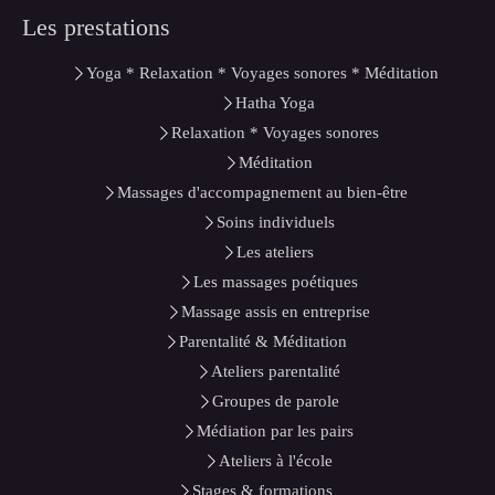
Les prestations
Yoga * Relaxation * Voyages sonores * Méditation
Hatha Yoga
Relaxation * Voyages sonores
Méditation
Massages d'accompagnement au bien-être
Soins individuels
Les ateliers
Les massages poétiques
Massage assis en entreprise
Parentalité & Méditation
Ateliers parentalité
Groupes de parole
Médiation par les pairs
Ateliers à l'école
Stages & formations