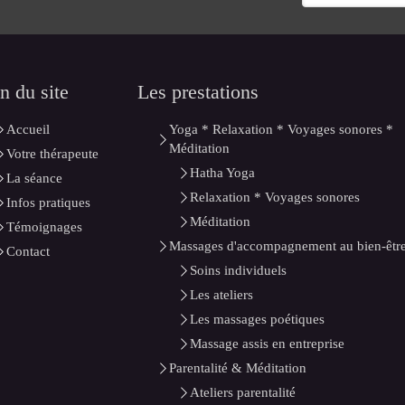
n du site
Les prestations
Accueil
Yoga * Relaxation * Voyages sonores *
Méditation
Votre thérapeute
Hatha Yoga
La séance
Relaxation * Voyages sonores
Infos pratiques
Méditation
Témoignages
Massages d'accompagnement au bien-êtr
Contact
Soins individuels
Les ateliers
Les massages poétiques
Massage assis en entreprise
Parentalité & Méditation
Ateliers parentalité