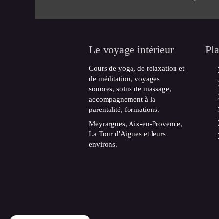
Le voyage intérieur
Pla
Cours de yoga, de relaxation et
de méditation, voyages
sonores, soins de massage,
accompagnement à la
parentalité, formations.
Meyrargues, Aix-en-Provence,
La Tour d'Aigues et leurs
environs.