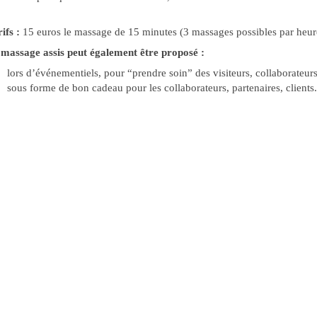
ifs :
15 euros le massage de 15 minutes (3 massages possibles par heure
 massage assis peut également être proposé :
lors d’événementiels, pour “prendre soin” des visiteurs, collaborateurs 
sous forme de bon cadeau pour les collaborateurs, partenaires, clients.