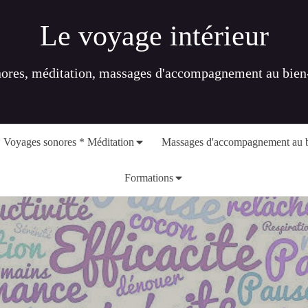
Le voyage intérieur
nores, méditation, massages d'accompagnement au bien-ê
 Voyages sonores * Méditation
Massages d'accompagnement au b
Formations