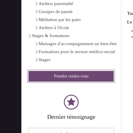
Ateliers parentalité
Groupes de parole
Tar
Médiation par les pairs
Le
Ateliers à l'école
Stages & formations
Massages d'accompagnement au bien-être
Formations pour le secteur médico-social
Stages
Prendre rendez-vous
Dernier témoignage