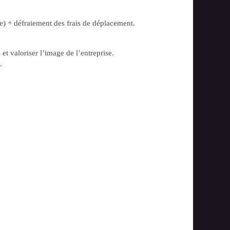
) + défraiement des frais de déplacement.
et valoriser l’image de l’entreprise.
.