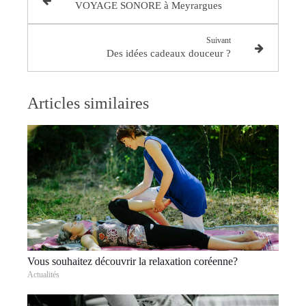
VOYAGE SONORE à Meyrargues
Suivant
Des idées cadeaux douceur ?
Articles similaires
Vous souhaitez découvrir la relaxation coréenne?
Actualités