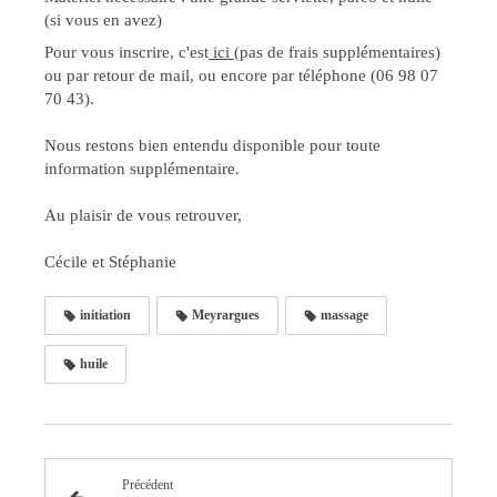
(si vous en avez)
Pour vous inscrire, c'est
ici
(pas de frais supplémentaires)
ou par retour de mail, ou encore par téléphone (06 98 07
70 43).
Nous restons bien entendu disponible pour toute
information supplémentaire.
Au plaisir de vous retrouver,
Cécile et Stéphanie
initiation
Meyrargues
massage
huile
Précédent