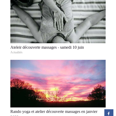
Ateleir découverte massages - samedi 10 juin
Actualités
Rando yoga et atelier découverte massages en janvier