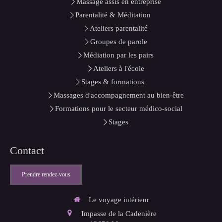
Massage assis en entreprise
Parentalité & Méditation
Ateliers parentalité
Groupes de parole
Médiation par les pairs
Ateliers à l'école
Stages & formations
Massages d'accompagnement au bien-être
Formations pour le secteur médico-social
Stages
Contact
Prendre rendez-vous
Le voyage intérieur
Impasse de la Cadenière