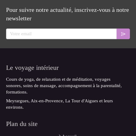
Pour suivre notre actualité, inscrivez-vous à notre
newsletter
Votre email
Le voyage intérieur
Cours de yoga, de relaxation et de méditation, voyages
sonores, soins de massage, accompagnement à la parentalité,
formations.
Meyrargues, Aix-en-Provence, La Tour d'Aigues et leurs
environs.
Plan du site