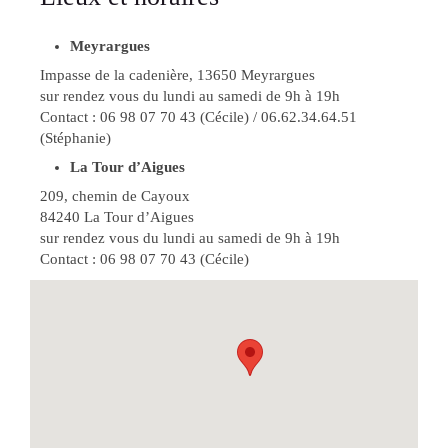
Meyrargues
Impasse de la cadenière, 13650 Meyrargues
sur rendez vous du lundi au samedi de 9h à 19h
Contact : 06 98 07 70 43 (Cécile) / 06.62.34.64.51
(Stéphanie)
La Tour d’Aigues
209, chemin de Cayoux
84240 La Tour d’Aigues
sur rendez vous du lundi au samedi de 9h à 19h
Contact : 06 98 07 70 43 (Cécile)