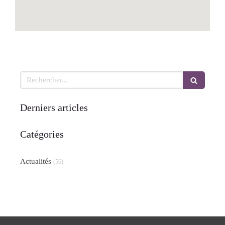
Rechercher
Derniers articles
Catégories
Actualités
(56)