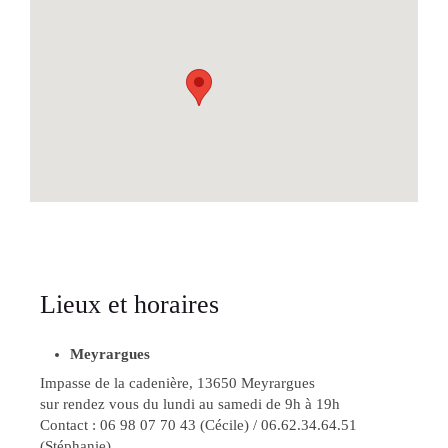
Lieux et horaires
Meyrargues
Impasse de la cadenière, 13650 Meyrargues
sur rendez vous du lundi au samedi de 9h à 19h
Contact : 06 98 07 70 43 (Cécile) / 06.62.34.64.51
(Stéphanie)