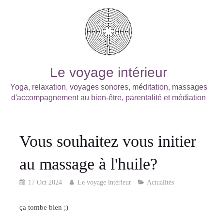
Le voyage intérieur
Yoga, relaxation, voyages sonores, méditation, massages
d'accompagnement au bien-être, parentalité et médiation
Vous souhaitez vous initier
au massage à l'huile?
17 Oct 2024
Le voyage intérieur
Actualités
ça tombe bien ;)