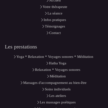
Accueil
Votre thérapeute
La séance
Infos pratiques
Témoignages
Contact
Les prestations
Yoga * Relaxation * Voyages sonores * Méditation
Hatha Yoga
Relaxation * Voyages sonores
Méditation
Massages d'accompagnement au bien-être
Soins individuels
Les ateliers
Les massages poétiques