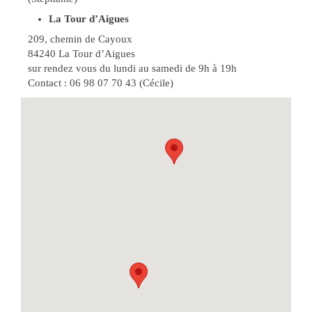
La Tour d’Aigues
209, chemin de Cayoux
84240 La Tour d’Aigues
sur rendez vous du lundi au samedi de 9h à 19h
Contact : 06 98 07 70 43 (Cécile)