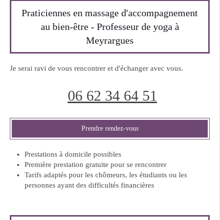
Praticiennes en massage d'accompagnement
au bien-être - Professeur de yoga à
Meyrargues
Je serai ravi de vous rencontrer et d'échanger avec vous.
06 62 34 64 51
Prendre rendez-vous
Prestations à domicile possibles
Première prestation gratuite pour se rencontrer
Tarifs adaptés pour les chômeurs, les étudiants ou les
personnes ayant des difficultés financières