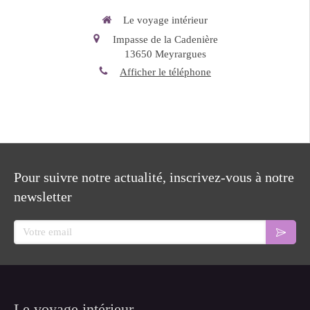
Le voyage intérieur
Impasse de la Cadenière
13650
Meyrargues
Afficher le téléphone
Pour suivre notre actualité, inscrivez-vous à notre
newsletter
Votre email
Le voyage intérieur