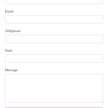
Email
Téléphone
Sujet
Message