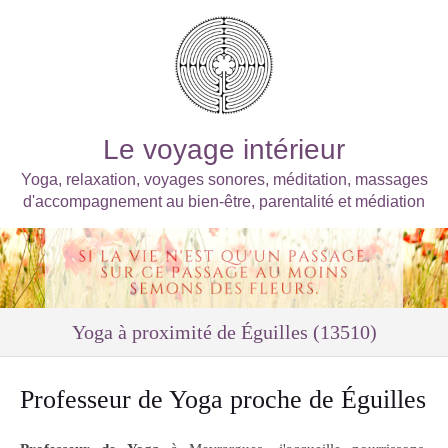
Le voyage intérieur
Yoga, relaxation, voyages sonores, méditation, massages
d'accompagnement au bien-être, parentalité et médiation
Yoga à proximité de Éguilles (13510)
Professeur de Yoga proche de Éguilles