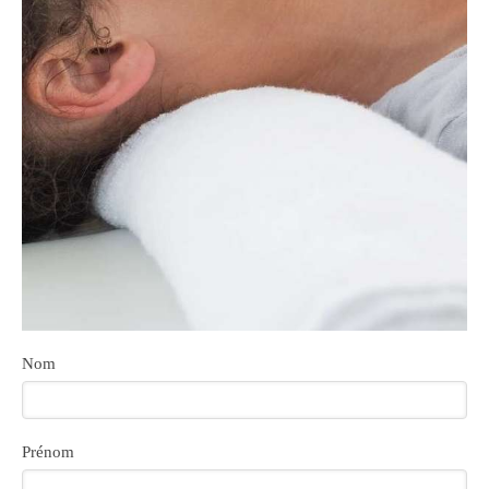
Nom
Prénom