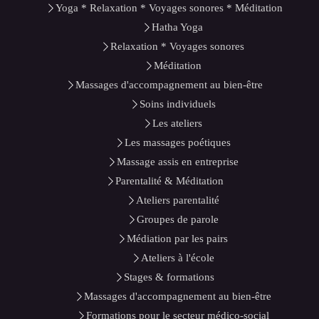
Yoga * Relaxation * Voyages sonores * Méditation
Hatha Yoga
Relaxation * Voyages sonores
Méditation
Massages d'accompagnement au bien-être
Soins individuels
Les ateliers
Les massages poétiques
Massage assis en entreprise
Parentalité & Méditation
Ateliers parentalité
Groupes de parole
Médiation par les pairs
Ateliers à l'école
Stages & formations
Massages d'accompagnement au bien-être
Formations pour le secteur médico-social