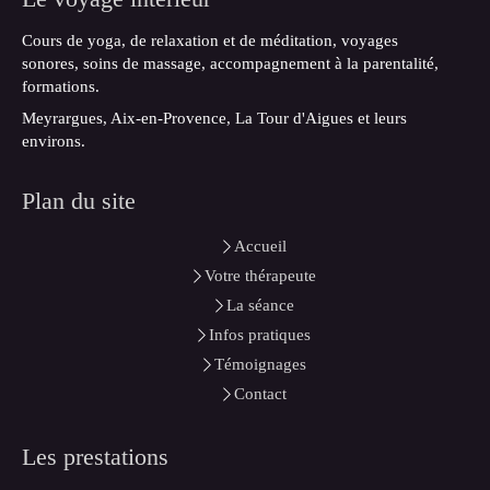
Cours de yoga, de relaxation et de méditation, voyages
sonores, soins de massage, accompagnement à la parentalité,
formations.
Meyrargues, Aix-en-Provence, La Tour d'Aigues et leurs
environs.
Plan du site
Accueil
Votre thérapeute
La séance
Infos pratiques
Témoignages
Contact
Les prestations