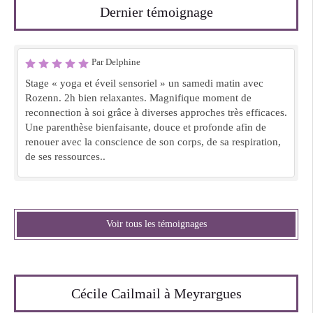
Dernier témoignage
Par Delphine
Stage « yoga et éveil sensoriel » un samedi matin avec
Rozenn. 2h bien relaxantes. Magnifique moment de
reconnection à soi grâce à diverses approches très efficaces.
Une parenthèse bienfaisante, douce et profonde afin de
renouer avec la conscience de son corps, de sa respiration,
de ses ressources..
Voir tous les témoignages
Cécile Cailmail à Meyrargues