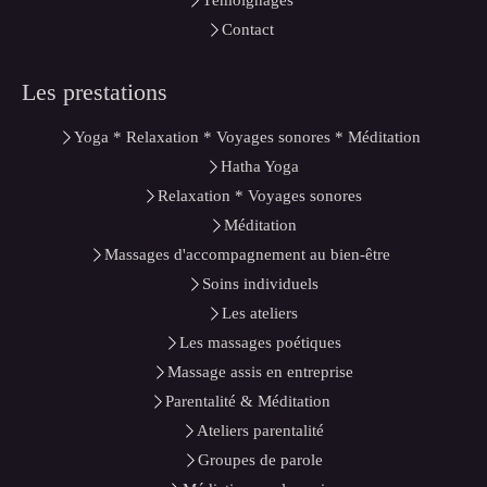
Contact
Les prestations
Yoga * Relaxation * Voyages sonores * Méditation
Hatha Yoga
Relaxation * Voyages sonores
Méditation
Massages d'accompagnement au bien-être
Soins individuels
Les ateliers
Les massages poétiques
Massage assis en entreprise
Parentalité & Méditation
Ateliers parentalité
Groupes de parole