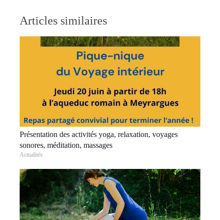
Articles similaires
Présentation des activités yoga, relaxation, voyages
sonores, méditation, massages
Actualités