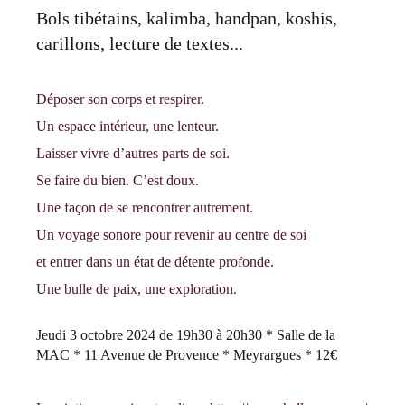
Bols tibétains, kalimba, handpan, koshis,
carillons, lecture de textes...
Déposer son corps et respirer.
Un espace intérieur, une lenteur.
Laisser vivre d’autres parts de soi.
Se faire du bien. C’est doux.
Une façon de se rencontrer autrement.
Un voyage sonore pour revenir au centre de soi
et entrer dans un état de détente profonde.
Une bulle de paix, une exploration.
Jeudi 3 octobre 2024 de 19h30 à 20h30 * Salle de la
MAC * 11 Avenue de Provence * Meyrargues * 12€