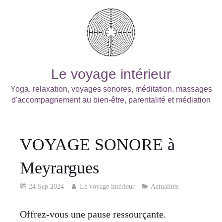
Le voyage intérieur
Yoga, relaxation, voyages sonores, méditation, massages
d'accompagnement au bien-être, parentalité et médiation
VOYAGE SONORE à
Meyrargues
24 Sep 2024
Le voyage intérieur
Actualités
Offrez-vous une pause ressourçante.