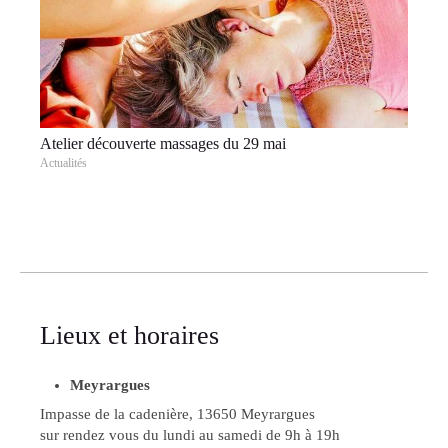
Atelier découverte massages du 29 mai
Actualités
Lieux et horaires
Meyrargues
Impasse de la cadenière, 13650 Meyrargues
sur rendez vous du lundi au samedi de 9h à 19h