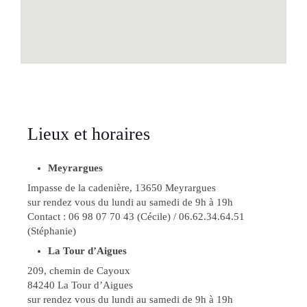
Lieux et horaires
Meyrargues
Impasse de la cadenière, 13650 Meyrargues
sur rendez vous du lundi au samedi de 9h à 19h
Contact : 06 98 07 70 43 (Cécile) / 06.62.34.64.51
(Stéphanie)
La Tour d’Aigues
209, chemin de Cayoux
84240 La Tour d’Aigues
sur rendez vous du lundi au samedi de 9h à 19h