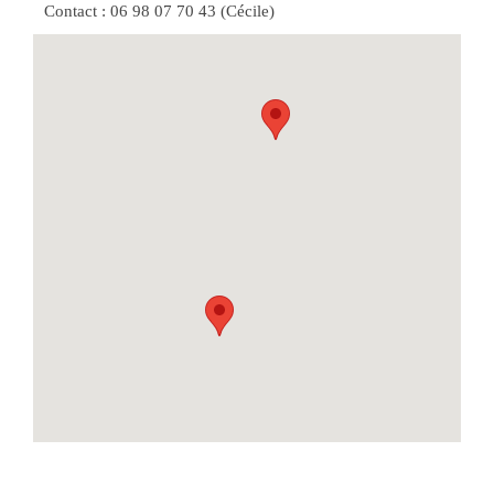
Contact : 06 98 07 70 43 (Cécile)