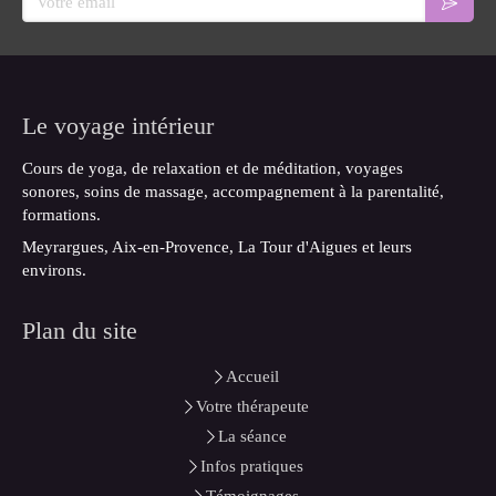
Le voyage intérieur
Cours de yoga, de relaxation et de méditation, voyages
sonores, soins de massage, accompagnement à la parentalité,
formations.
Meyrargues, Aix-en-Provence, La Tour d'Aigues et leurs
environs.
Plan du site
Accueil
Votre thérapeute
La séance
Infos pratiques
Témoignages