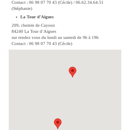
Contact : 06 98 07 70 43 (Cécile) / 06.62.34.64.51
(Stéphanie)
La Tour d’Aigues
209, chemin de Cayoux
84240 La Tour d’Aigues
sur rendez vous du lundi au samedi de 9h à 19h
Contact : 06 98 07 70 43 (Cécile)