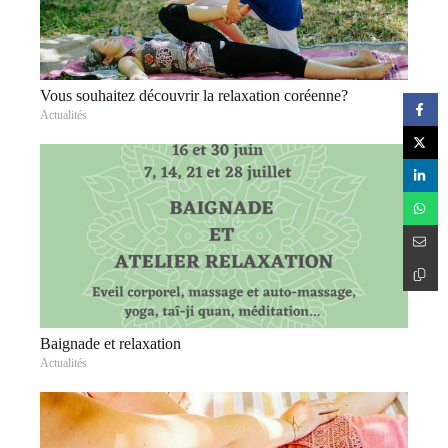
Vous souhaitez découvrir la relaxation coréenne?
Actualités
Baignade et relaxation
Actualités