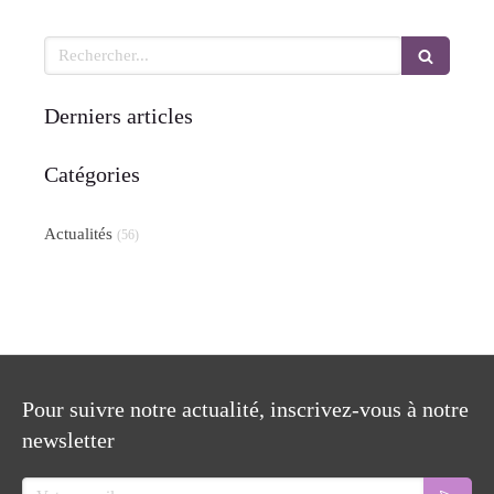
Rechercher
Derniers articles
Catégories
Actualités
(56)
Pour suivre notre actualité, inscrivez-vous à notre
newsletter
Votre email