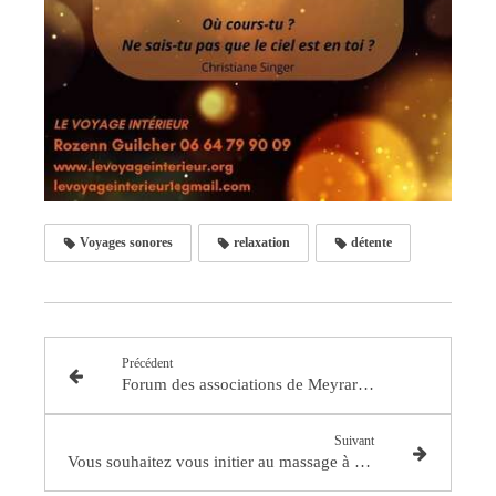
Voyages sonores
relaxation
détente
Précédent
Forum des associations de Meyrargues
Suivant
Vous souhaitez vous initier au massage à l'huile?