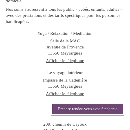
domicile.
Nos soins s'adressent à tous les public - bébés, enfants, adultes -
avec des prestations et des tarifs spécifiques pour les personnes
handicapées.
Yoga / Relaxation / Méditation
Salle de la MAC
Avenue de Provence
13650
Meyrargues
Afficher le téléphone
Le voyage intérieur
Impasse de la Cadenière
13650
Meyrargues
Afficher le téléphone
Prendre rendez-vous avec Stéphanie
209, chemin de Cayoux