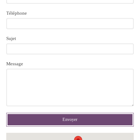
Téléphone
Sujet
Message
Envoyer