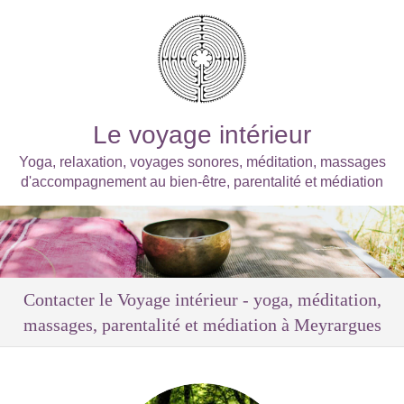
Le voyage intérieur
Yoga, relaxation, voyages sonores, méditation, massages
d'accompagnement au bien-être, parentalité et médiation
Contacter le Voyage intérieur - yoga, méditation,
massages, parentalité et médiation à Meyrargues