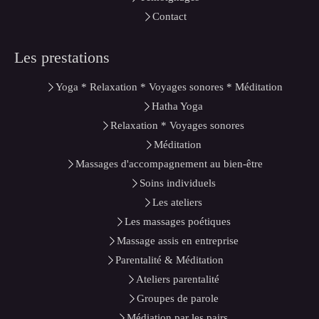
Contact
Les prestations
Yoga * Relaxation * Voyages sonores * Méditation
Hatha Yoga
Relaxation * Voyages sonores
Méditation
Massages d'accompagnement au bien-être
Soins individuels
Les ateliers
Les massages poétiques
Massage assis en entreprise
Parentalité & Méditation
Ateliers parentalité
Groupes de parole
Médiation par les pairs