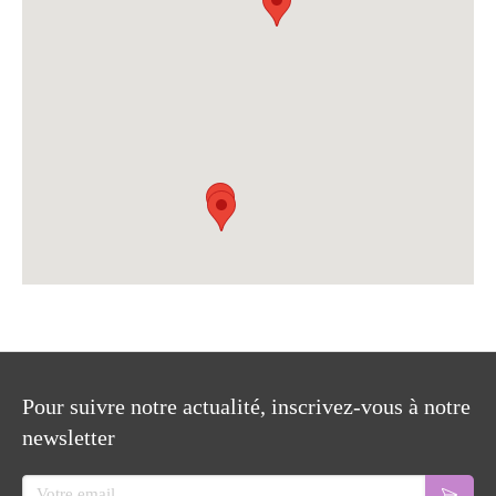
Pour suivre notre actualité, inscrivez-vous à notre
newsletter
Votre email