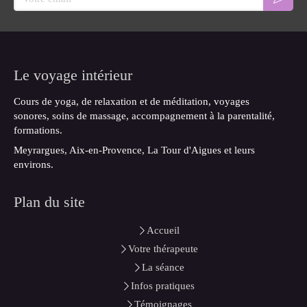
Le voyage intérieur
Cours de yoga, de relaxation et de méditation, voyages
sonores, soins de massage, accompagnement à la parentalité,
formations.
Meyrargues, Aix-en-Provence, La Tour d'Aigues et leurs
environs.
Plan du site
Accueil
Votre thérapeute
La séance
Infos pratiques
Témoignages