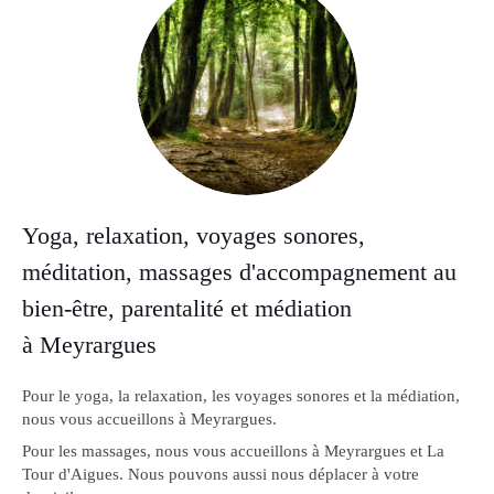
Yoga, relaxation, voyages sonores,
méditation, massages d'accompagnement au
bien-être, parentalité et médiation
à Meyrargues
Pour le yoga, la relaxation, les voyages sonores et la médiation,
nous vous accueillons à Meyrargues.
Pour les massages, nous vous accueillons à Meyrargues et La
Tour d'Aigues. Nous pouvons aussi nous déplacer à votre