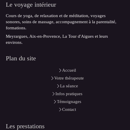
Le voyage intérieur
Cours de yoga, de relaxation et de méditation, voyages
sonores, soins de massage, accompagnement à la parentalité,
formations.
Meyrargues, Aix-en-Provence, La Tour d'Aigues et leurs
environs.
Plan du site
Accueil
Votre thérapeute
La séance
Infos pratiques
Témoignages
Contact
Les prestations