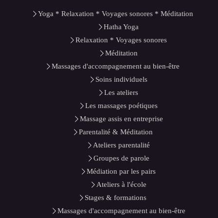
Yoga * Relaxation * Voyages sonores * Méditation
Hatha Yoga
Relaxation * Voyages sonores
Méditation
Massages d'accompagnement au bien-être
Soins individuels
Les ateliers
Les massages poétiques
Massage assis en entreprise
Parentalité & Méditation
Ateliers parentalité
Groupes de parole
Médiation par les pairs
Ateliers à l'école
Stages & formations
Massages d'accompagnement au bien-être