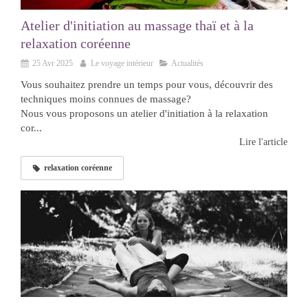
Atelier d'initiation au massage thaï et à la
relaxation coréenne
25 Avr 2025
Le voyage intérieur
Actualités
Vous souhaitez prendre un temps pour vous, découvrir des
techniques moins connues de massage?
Nous vous proposons un atelier d'initiation à la relaxation
cor...
Lire l'article
relaxation coréenne