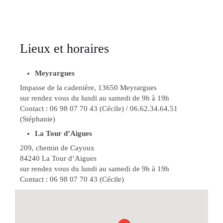
Lieux et horaires
Meyrargues
Impasse de la cadenière, 13650 Meyrargues
sur rendez vous du lundi au samedi de 9h à 19h
Contact : 06 98 07 70 43 (Cécile) / 06.62.34.64.51
(Stéphanie)
La Tour d’Aigues
209, chemin de Cayoux
84240 La Tour d’Aigues
sur rendez vous du lundi au samedi de 9h à 19h
Contact : 06 98 07 70 43 (Cécile)