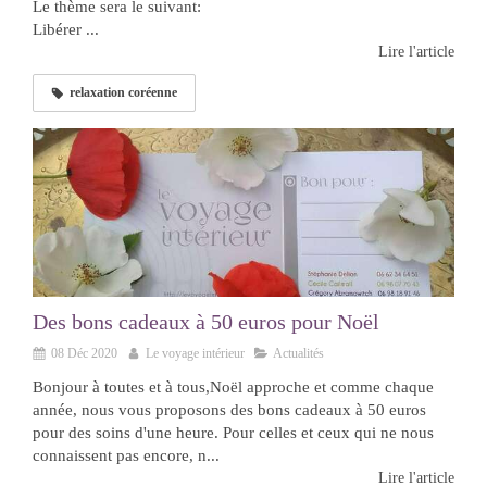
Le thème sera le suivant:
Libérer ...
Lire l'article
relaxation coréenne
Des bons cadeaux à 50 euros pour Noël
08 Déc 2020
Le voyage intérieur
Actualités
Bonjour à toutes et à tous,Noël approche et comme chaque
année, nous vous proposons des bons cadeaux à 50 euros
pour des soins d'une heure. Pour celles et ceux qui ne nous
connaissent pas encore, n...
Lire l'article