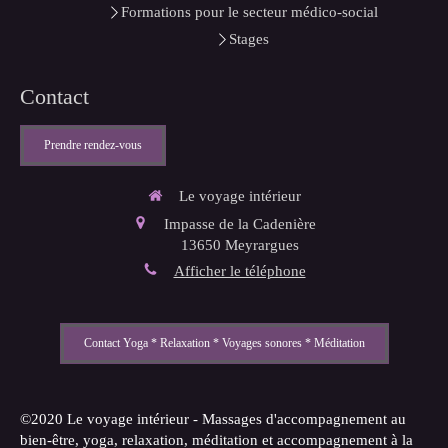
Formations pour le secteur médico-social
Stages
Contact
Prendre rendez-vous
Le voyage intérieur
Impasse de la Cadenière
13650
Meyrargues
Afficher le téléphone
Contact Yoga * Relaxation * Voyages sonores * Méditation
©2020 Le voyage intérieur - Massages d'accompagnement au
bien-être, yoga, relaxation, méditation et accompagnement à la