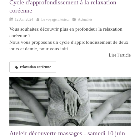
Cycle d'approfondissement à la relaxation
coréenne
12 Avr 2024
Le voyage intérieur
Actualités
Vous souhaitez découvrir plus en profondeur la relaxation
coréenne ?
Nous vous proposons un cycle d'approfondissement de deux
jours et demie, pour vous initi...
Lire l'article
relaxation coréenne
Ateleir découverte massages - samedi 10 juin