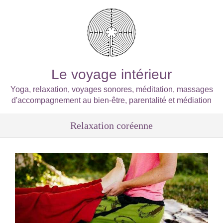
Le voyage intérieur
Yoga, relaxation, voyages sonores, méditation, massages
d'accompagnement au bien-être, parentalité et médiation
Relaxation coréenne