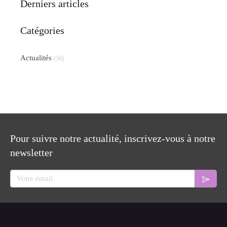
Derniers articles
Catégories
Actualités
(56)
Pour suivre notre actualité, inscrivez-vous à notre
newsletter
Votre email