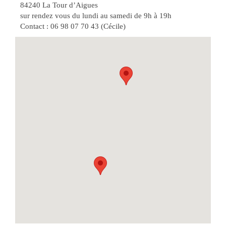
84240 La Tour d’Aigues
sur rendez vous du lundi au samedi de 9h à 19h
Contact : 06 98 07 70 43 (Cécile)