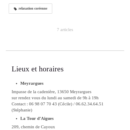
relaxation coréenne
7 articles
Lieux et horaires
Meyrargues
Impasse de la cadenière, 13650 Meyrargues
sur rendez vous du lundi au samedi de 9h à 19h
Contact : 06 98 07 70 43 (Cécile) / 06.62.34.64.51
(Stéphanie)
La Tour d’Aigues
209, chemin de Cayoux