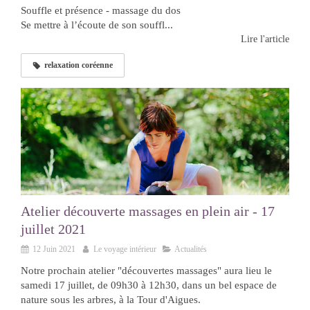
Souffle et présence - massage du dos
Se mettre à l’écoute de son souffl...
Lire l'article
relaxation coréenne
Atelier découverte massages en plein air - 17
juillet 2021
12 Juin 2021
Le voyage intérieur
Actualités
Notre prochain atelier "découvertes massages" aura lieu le
samedi 17 juillet, de 09h30 à 12h30, dans un bel espace de
nature sous les arbres, à la Tour d'Aigues.