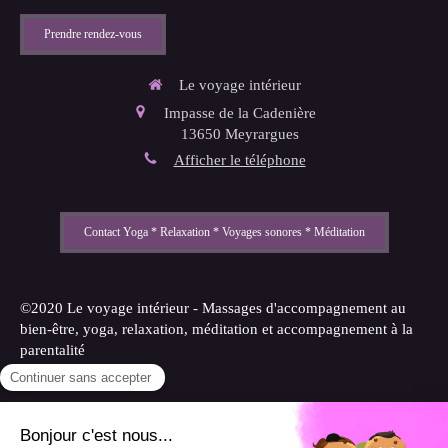
Prendre rendez-vous
Le voyage intérieur
Impasse de la Cadenière
13650
Meyrargues
Afficher le téléphone
Contact Yoga * Relaxation * Voyages sonores * Méditation
©2020 Le voyage intérieur - Massages d'accompagnement au
bien-être, yoga, relaxation, méditation et accompagnement à la
parentalité
Plan du site
Mentions légales