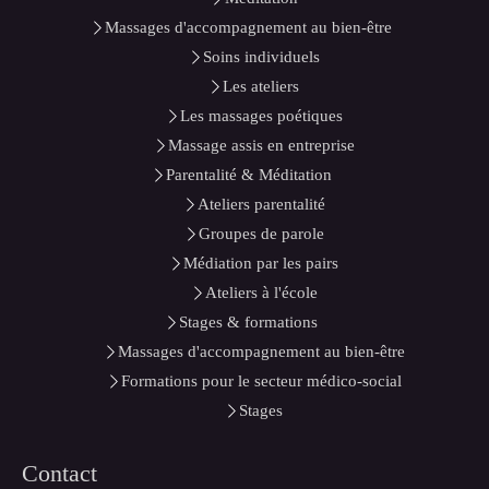
Massages d'accompagnement au bien-être
Soins individuels
Les ateliers
Les massages poétiques
Massage assis en entreprise
Parentalité & Méditation
Ateliers parentalité
Groupes de parole
Médiation par les pairs
Ateliers à l'école
Stages & formations
Massages d'accompagnement au bien-être
Formations pour le secteur médico-social
Stages
Contact