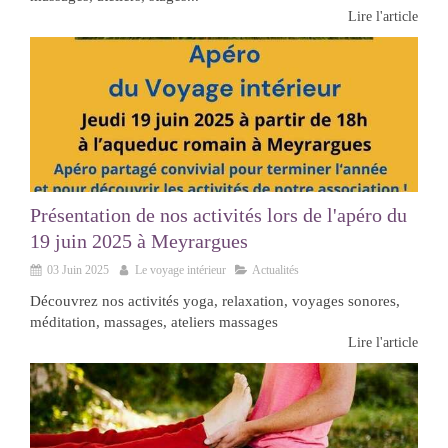
Lire l'article
Présentation de nos activités lors de l'apéro du
19 juin 2025 à Meyrargues
03 Juin 2025
Le voyage intérieur
Actualités
Découvrez nos activités yoga, relaxation, voyages sonores,
méditation, massages, ateliers massages
Lire l'article