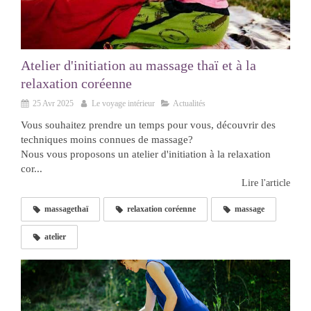
Atelier d'initiation au massage thaï et à la
relaxation coréenne
25 Avr 2025
Le voyage intérieur
Actualités
Vous souhaitez prendre un temps pour vous, découvrir des
techniques moins connues de massage?
Nous vous proposons un atelier d'initiation à la relaxation
cor...
Lire l'article
massagethaï
relaxation coréenne
massage
atelier