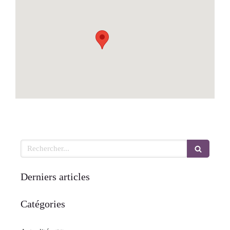
Rechercher
Derniers articles
Catégories