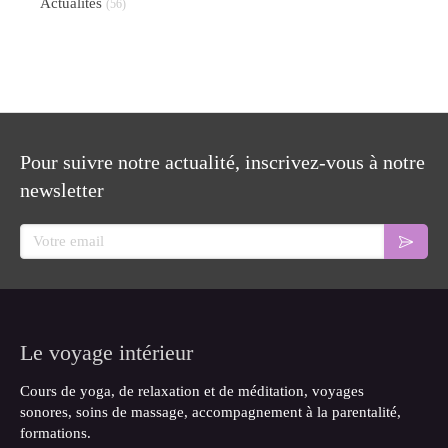
Actualités
(56)
Pour suivre notre actualité, inscrivez-vous à notre
newsletter
Votre email
Le voyage intérieur
Cours de yoga, de relaxation et de méditation, voyages
sonores, soins de massage, accompagnement à la parentalité,
formations.