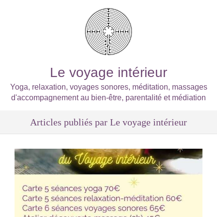
Le voyage intérieur
Yoga, relaxation, voyages sonores, méditation, massages
d'accompagnement au bien-être, parentalité et médiation
Articles publiés par Le voyage intérieur