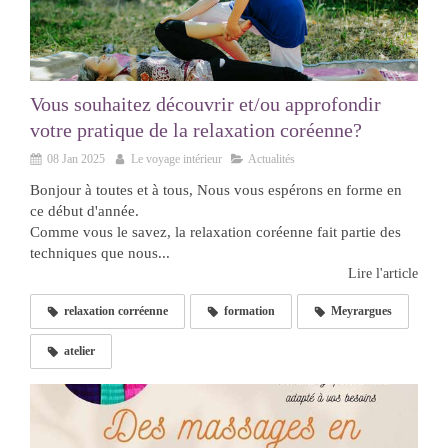
Vous souhaitez découvrir et/ou approfondir
votre pratique de la relaxation coréenne?
08 Jan 2025
Le voyage intérieur
Actualités
Bonjour à toutes et à tous, Nous vous espérons en forme en
ce début d'année.
Comme vous le savez, la relaxation coréenne fait partie des
techniques que nous...
Lire l'article
relaxation corréenne
formation
Meyrargues
atelier