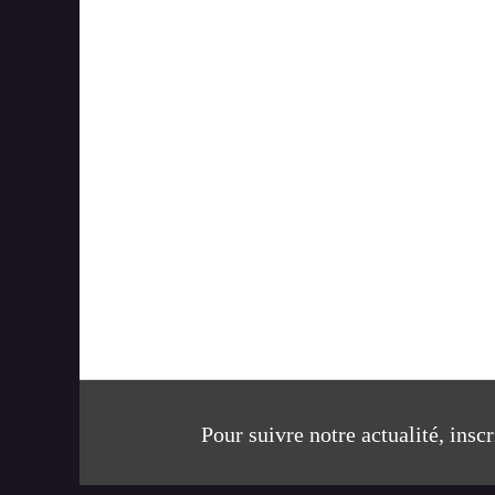
Pour suivre notre actualité, insc