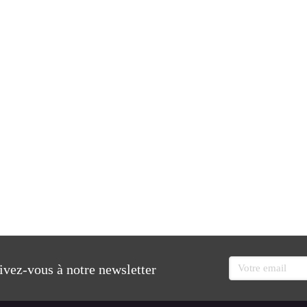
Votre email
rivez-vous à notre newsletter