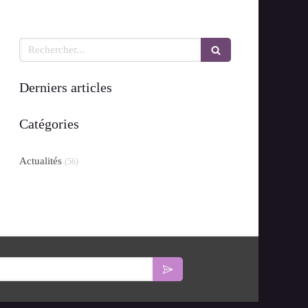
Rechercher
Derniers articles
Catégories
Actualités
(56)