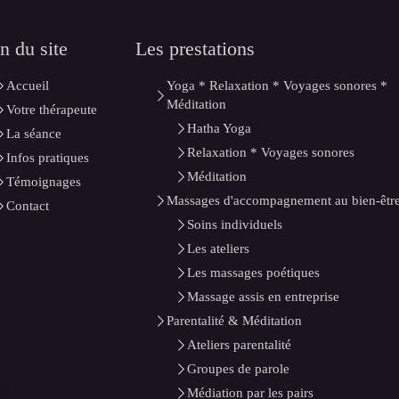
n du site
Les prestations
Accueil
Yoga * Relaxation * Voyages sonores *
Méditation
Votre thérapeute
Hatha Yoga
La séance
Relaxation * Voyages sonores
Infos pratiques
Méditation
Témoignages
Massages d'accompagnement au bien-êtr
Contact
Soins individuels
Les ateliers
Les massages poétiques
Massage assis en entreprise
Parentalité & Méditation
Ateliers parentalité
Groupes de parole
Médiation par les pairs