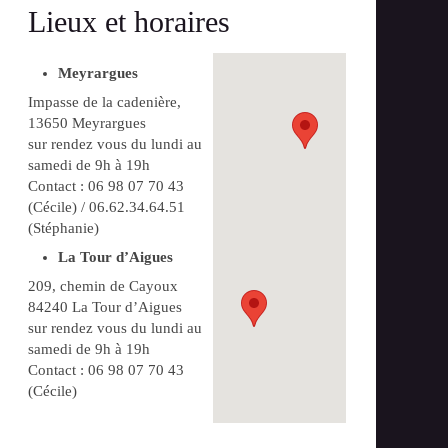
Lieux et horaires
Meyrargues
Impasse de la cadenière,
13650 Meyrargues
sur rendez vous du lundi au
samedi de 9h à 19h
Contact : 06 98 07 70 43
(Cécile) / 06.62.34.64.51
(Stéphanie)
La Tour d’Aigues
209, chemin de Cayoux
84240 La Tour d’Aigues
sur rendez vous du lundi au
samedi de 9h à 19h
Contact : 06 98 07 70 43
(Cécile)