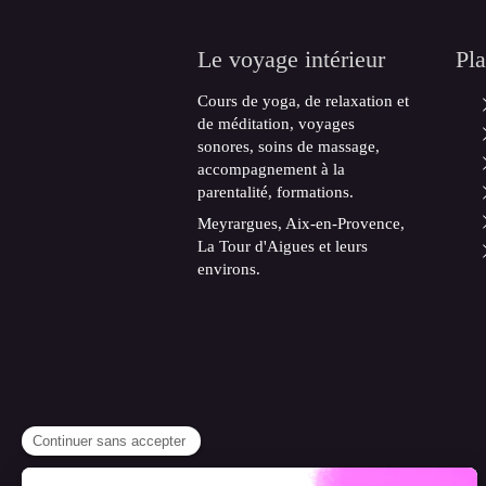
Le voyage intérieur
Pla
Cours de yoga, de relaxation et
de méditation, voyages
sonores, soins de massage,
accompagnement à la
parentalité, formations.
Meyrargues, Aix-en-Provence,
La Tour d'Aigues et leurs
environs.