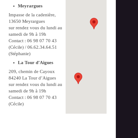
Meyrargues
Impasse de la cadenière,
13650 Meyrargues
sur rendez vous du lundi au
samedi de 9h à 19h
Contact : 06 98 07 70 43
(Cécile) / 06.62.34.64.51
(Stéphanie)
La Tour d’Aigues
209, chemin de Cayoux
84240 La Tour d’Aigues
sur rendez vous du lundi au
samedi de 9h à 19h
Contact : 06 98 07 70 43
(Cécile)