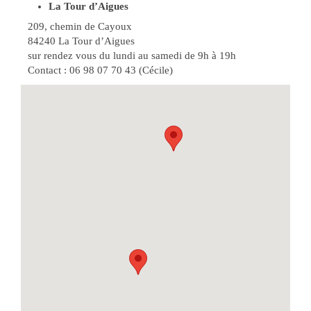
La Tour d’Aigues
209, chemin de Cayoux
84240 La Tour d’Aigues
sur rendez vous du lundi au samedi de 9h à 19h
Contact : 06 98 07 70 43 (Cécile)