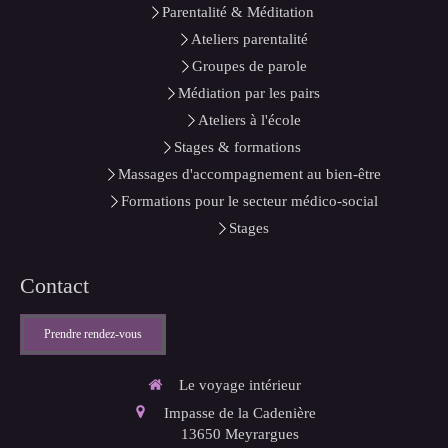
Parentalité & Méditation
Ateliers parentalité
Groupes de parole
Médiation par les pairs
Ateliers à l'école
Stages & formations
Massages d'accompagnement au bien-être
Formations pour le secteur médico-social
Stages
Contact
Prendre rendez-vous
Le voyage intérieur
Impasse de la Cadenière
13650
Meyrargues