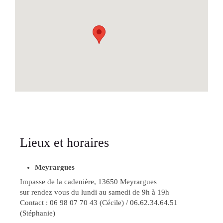
Lieux et horaires
Meyrargues
Impasse de la cadenière, 13650 Meyrargues
sur rendez vous du lundi au samedi de 9h à 19h
Contact : 06 98 07 70 43 (Cécile) / 06.62.34.64.51
(Stéphanie)