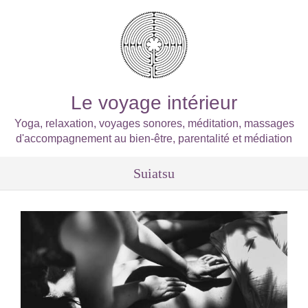
Le voyage intérieur
Yoga, relaxation, voyages sonores, méditation, massages
d'accompagnement au bien-être, parentalité et médiation
Suiatsu