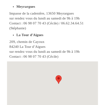
Meyrargues
Impasse de la cadenière, 13650 Meyrargues
sur rendez vous du lundi au samedi de 9h à 19h
Contact : 06 98 07 70 43 (Cécile) / 06.62.34.64.51
(Stéphanie)
La Tour d’Aigues
209, chemin de Cayoux
84240 La Tour d’Aigues
sur rendez vous du lundi au samedi de 9h à 19h
Contact : 06 98 07 70 43 (Cécile)