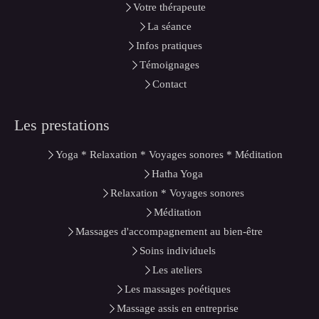
Votre thérapeute
La séance
Infos pratiques
Témoignages
Contact
Les prestations
Yoga * Relaxation * Voyages sonores * Méditation
Hatha Yoga
Relaxation * Voyages sonores
Méditation
Massages d'accompagnement au bien-être
Soins individuels
Les ateliers
Les massages poétiques
Massage assis en entreprise