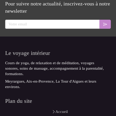
Pour suivre notre actualité, inscrivez-vous à notre
newsletter
Votre email
Le voyage intérieur
Cours de yoga, de relaxation et de méditation, voyages
sonores, soins de massage, accompagnement à la parentalité,
formations.
Meyrargues, Aix-en-Provence, La Tour d'Aigues et leurs
environs.
Plan du site
Accueil