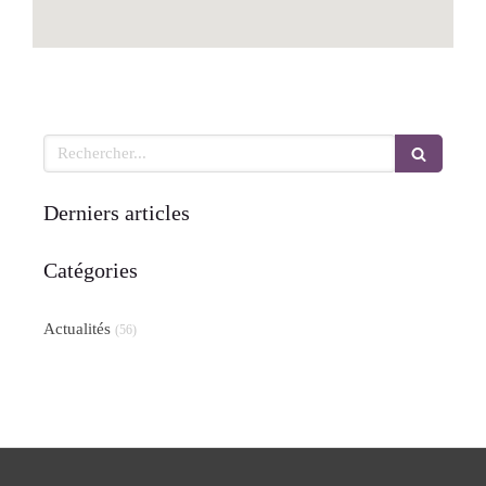
Rechercher
Derniers articles
Catégories
Actualités
(56)