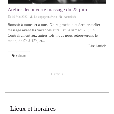
Atelier découverte massage du 25 juin
19 Mai 2022
Le voyage intérieur
Actualités
Bonsoir à toutes et à tous, Notre prochain et dernier atelier
massage avant les vacances aura lieu le samedi 25 juin.
Contrairement aux autres fois, nous nous retrouverons le
matin, de 9h à 12h, et...
Lire l'article
suiatsu
1 article
Lieux et horaires