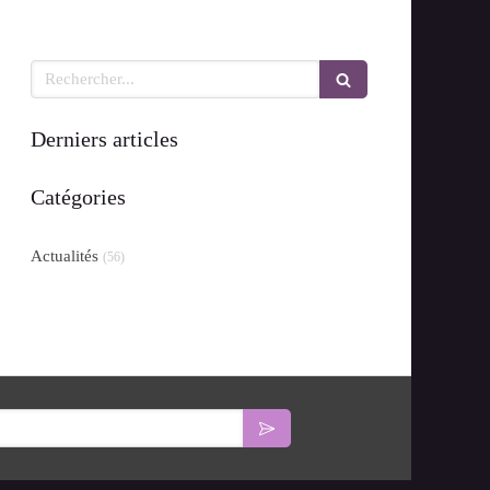
Rechercher
Derniers articles
Catégories
Actualités
(56)