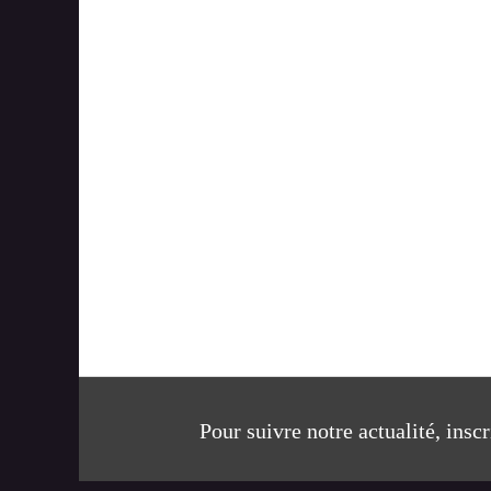
Pour suivre notre actualité, insc