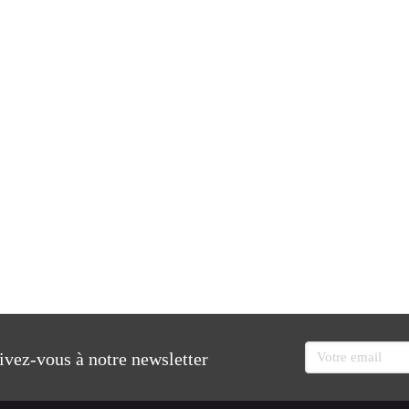
Votre email
rivez-vous à notre newsletter