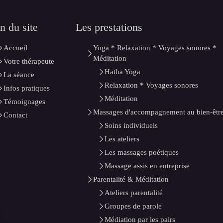
n du site
Les prestations
Accueil
Yoga * Relaxation * Voyages sonores *
Méditation
Votre thérapeute
Hatha Yoga
La séance
Relaxation * Voyages sonores
Infos pratiques
Méditation
Témoignages
Massages d'accompagnement au bien-êtr
Contact
Soins individuels
Les ateliers
Les massages poétiques
Massage assis en entreprise
Parentalité & Méditation
Ateliers parentalité
Groupes de parole
Médiation par les pairs