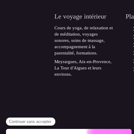
Le voyage intérieur
Pla
Cours de yoga, de relaxation et
de méditation, voyages
sonores, soins de massage,
accompagnement à la
parentalité, formations.
Meyrargues, Aix-en-Provence,
La Tour d'Aigues et leurs
environs.