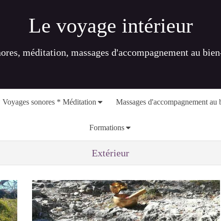
Le voyage intérieur
nores, méditation, massages d'accompagnement au bien-ê
 Voyages sonores * Méditation
Massages d'accompagnement au b
Formations
Extérieur