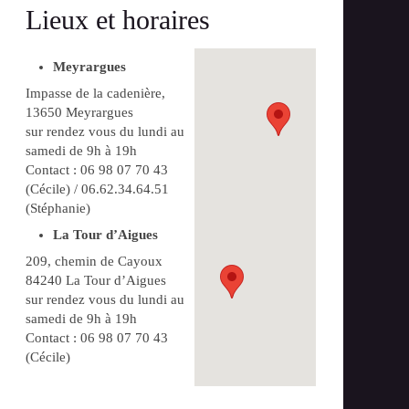
Lieux et horaires
Meyrargues
Impasse de la cadenière,
13650 Meyrargues
sur rendez vous du lundi au
samedi de 9h à 19h
Contact : 06 98 07 70 43
(Cécile) / 06.62.34.64.51
(Stéphanie)
La Tour d’Aigues
209, chemin de Cayoux
84240 La Tour d’Aigues
sur rendez vous du lundi au
samedi de 9h à 19h
Contact : 06 98 07 70 43
(Cécile)