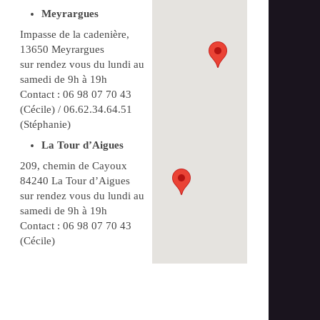
Meyrargues
Impasse de la cadenière,
13650 Meyrargues
sur rendez vous du lundi au
samedi de 9h à 19h
Contact : 06 98 07 70 43
(Cécile) / 06.62.34.64.51
(Stéphanie)
La Tour d’Aigues
209, chemin de Cayoux
84240 La Tour d’Aigues
sur rendez vous du lundi au
samedi de 9h à 19h
Contact : 06 98 07 70 43
(Cécile)