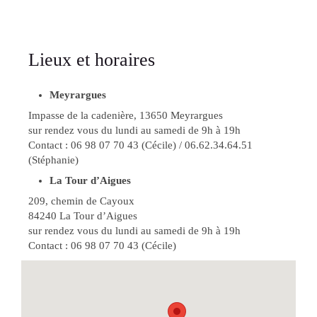
Lieux et horaires
Meyrargues
Impasse de la cadenière, 13650 Meyrargues
sur rendez vous du lundi au samedi de 9h à 19h
Contact : 06 98 07 70 43 (Cécile) / 06.62.34.64.51
(Stéphanie)
La Tour d’Aigues
209, chemin de Cayoux
84240 La Tour d’Aigues
sur rendez vous du lundi au samedi de 9h à 19h
Contact : 06 98 07 70 43 (Cécile)