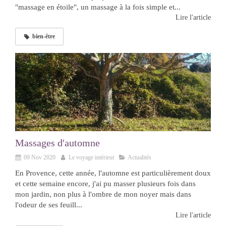
"massage en étoile", un massage à la fois simple et...
Lire l'article
bien-être
Massages d'automne
09 Nov 2020
Le voyage intérieur
Actualités
En Provence, cette année, l'automne est particulièrement doux
et cette semaine encore, j'ai pu masser plusieurs fois dans
mon jardin, non plus à l'ombre de mon noyer mais dans
l'odeur de ses feuill...
Lire l'article