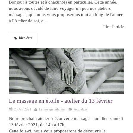
Bonjour à toutes et à chacun(e) en particulier, Cette année,
nous avons décidé de faire voyager un peu nos ateliers
massages, que nous vous proposerons tout au long de l'année
à l'Atelier de soi, e...
Lire l'article
bien-être
Le massage en étoile - atelier du 13 février
25 Jan 2021
Le voyage intérieur
Actualités
Notre prochain atelier "découverte massage" aura lieu samedi
13 février 2021, de 14h à 17h.
Cette fois-ci, nous vous proposerons de découvrir le