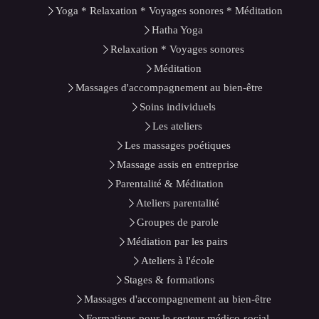
Yoga * Relaxation * Voyages sonores * Méditation
Hatha Yoga
Relaxation * Voyages sonores
Méditation
Massages d'accompagnement au bien-être
Soins individuels
Les ateliers
Les massages poétiques
Massage assis en entreprise
Parentalité & Méditation
Ateliers parentalité
Groupes de parole
Médiation par les pairs
Ateliers à l'école
Stages & formations
Massages d'accompagnement au bien-être
Formations pour le secteur médico-social