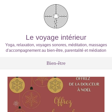
Le voyage intérieur
Yoga, relaxation, voyages sonores, méditation, massages
d'accompagnement au bien-être, parentalité et médiation
Bien-être