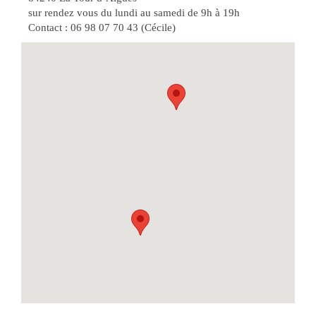
sur rendez vous du lundi au samedi de 9h à 19h
Contact : 06 98 07 70 43 (Cécile)