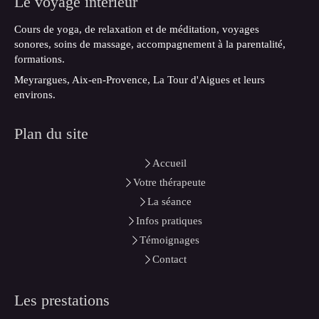
Le voyage intérieur
Cours de yoga, de relaxation et de méditation, voyages
sonores, soins de massage, accompagnement à la parentalité,
formations.
Meyrargues, Aix-en-Provence, La Tour d'Aigues et leurs
environs.
Plan du site
Accueil
Votre thérapeute
La séance
Infos pratiques
Témoignages
Contact
Les prestations