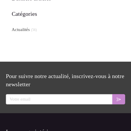
Catégories
Actualités
(56)
Pour suivre notre actualité, inscrivez-vous à notre
newsletter
Votre email