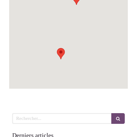
Rechercher
Derniers articles