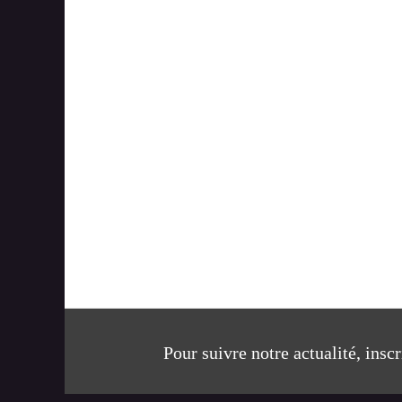
Pour suivre notre actualité, insc