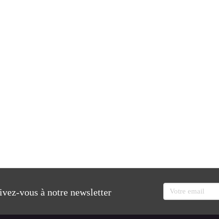
Votre email
rivez-vous à notre newsletter