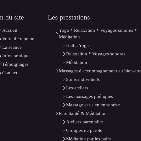
n du site
Les prestations
Accueil
Yoga * Relaxation * Voyages sonores *
Méditation
Votre thérapeute
Hatha Yoga
La séance
Relaxation * Voyages sonores
Infos pratiques
Méditation
Témoignages
Massages d'accompagnement au bien-êtr
Contact
Soins individuels
Les ateliers
Les massages poétiques
Massage assis en entreprise
Parentalité & Méditation
Ateliers parentalité
Groupes de parole
Médiation par les pairs