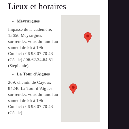
Lieux et horaires
Meyrargues
Impasse de la cadenière,
13650 Meyrargues
sur rendez vous du lundi au
samedi de 9h à 19h
Contact : 06 98 07 70 43
(Cécile) / 06.62.34.64.51
(Stéphanie)
La Tour d’Aigues
209, chemin de Cayoux
84240 La Tour d’Aigues
sur rendez vous du lundi au
samedi de 9h à 19h
Contact : 06 98 07 70 43
(Cécile)