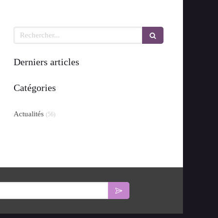
Rechercher
Derniers articles
Catégories
Actualités
(56)