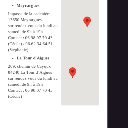
Meyrargues
Impasse de la cadenière,
13650 Meyrargues
sur rendez vous du lundi au
samedi de 9h à 19h
Contact : 06 98 07 70 43
(Cécile) / 06.62.34.64.51
(Stéphanie)
La Tour d’Aigues
209, chemin de Cayoux
84240 La Tour d’Aigues
sur rendez vous du lundi au
samedi de 9h à 19h
Contact : 06 98 07 70 43
(Cécile)