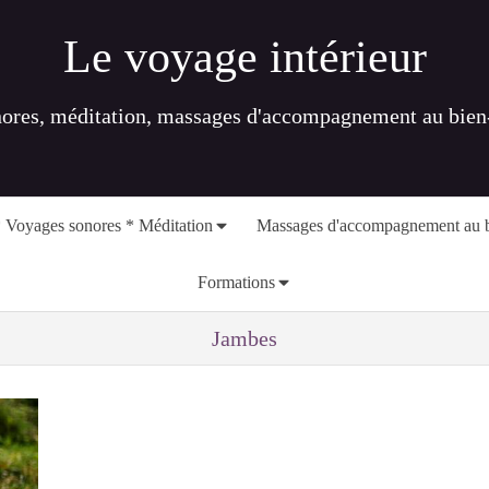
Le voyage intérieur
nores, méditation, massages d'accompagnement au bien-ê
 Voyages sonores * Méditation
Massages d'accompagnement au b
Formations
Jambes