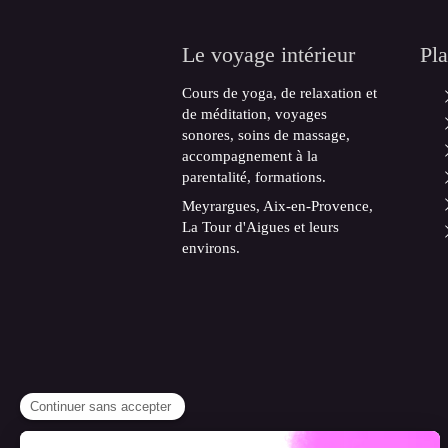
Le voyage intérieur
Pla
Cours de yoga, de relaxation et
de méditation, voyages
sonores, soins de massage,
accompagnement à la
parentalité, formations.
Meyrargues, Aix-en-Provence,
La Tour d'Aigues et leurs
environs.